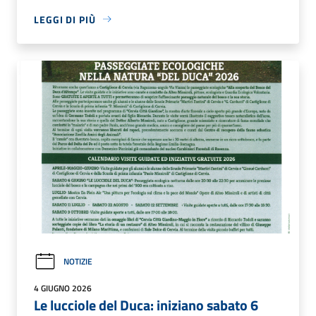
LEGGI DI PIÙ
NOTIZIE
4 GIUGNO 2026
Le lucciole del Duca: iniziano sabato 6