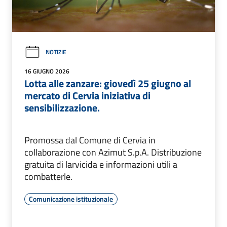
NOTIZIE
16 GIUGNO 2026
Lotta alle zanzare: giovedì 25 giugno al
mercato di Cervia iniziativa di
sensibilizzazione.
Promossa dal Comune di Cervia in
collaborazione con Azimut S.p.A. Distribuzione
gratuita di larvicida e informazioni utili a
combatterle.
Comunicazione istituzionale