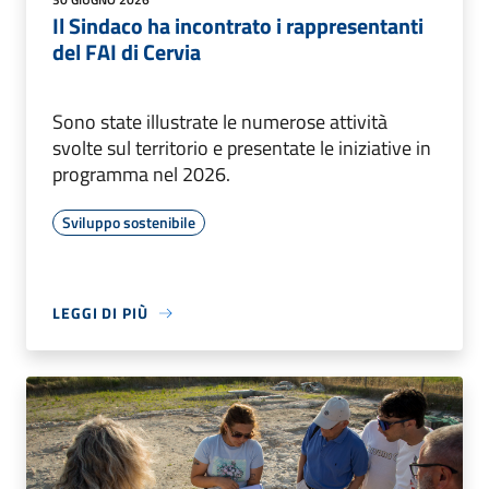
Il Sindaco ha incontrato i rappresentanti
del FAI di Cervia
Sono state illustrate le numerose attività
svolte sul territorio e presentate le iniziative in
programma nel 2026.
Sviluppo sostenibile
LEGGI DI PIÙ