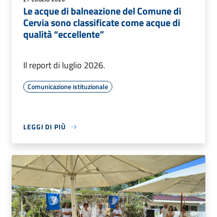
Le acque di balneazione del Comune di
Cervia sono classificate come acque di
qualità “eccellente”
Il report di luglio 2026.
Comunicazione istituzionale
LEGGI DI PIÙ