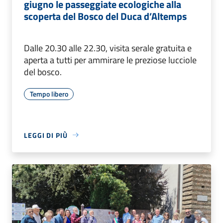
giugno le passeggiate ecologiche alla
scoperta del Bosco del Duca d’Altemps
Dalle 20.30 alle 22.30, visita serale gratuita e
aperta a tutti per ammirare le preziose lucciole
del bosco.
Tempo libero
LEGGI DI PIÙ