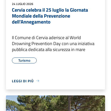
24 LUGLIO 2026
Cervia celebra il 25 luglio la Giornata
Mondiale della Prevenzione
dell’Annegamento
Il Comune di Cervia aderisce al World
Drowning Prevention Day con una iniziativa
pubblica dedicata alla sicurezza in mare
Turismo
LEGGI DI PIÙ