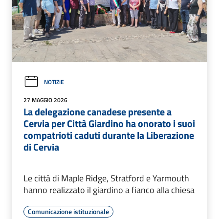
NOTIZIE
27 MAGGIO 2026
La delegazione canadese presente a
Cervia per Città Giardino ha onorato i suoi
compatrioti caduti durante la Liberazione
di Cervia
Le città di Maple Ridge, Stratford e Yarmouth
hanno realizzato il giardino a fianco alla chiesa
Comunicazione istituzionale