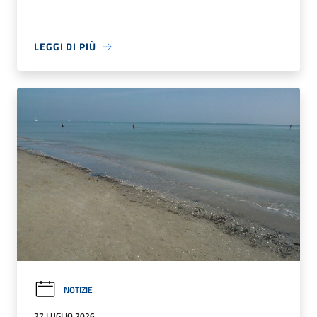
LEGGI DI PIÙ
NOTIZIE
27 LUGLIO 2026