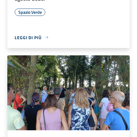
Spazio Verde
LEGGI DI PIÙ