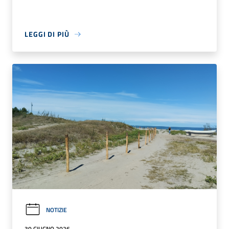
LEGGI DI PIÙ
NOTIZIE
30 GIUGNO 2026