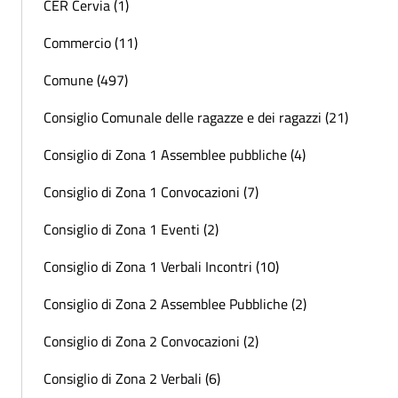
CER Cervia (1)
Commercio (11)
Comune (497)
Consiglio Comunale delle ragazze e dei ragazzi (21)
Consiglio di Zona 1 Assemblee pubbliche (4)
Consiglio di Zona 1 Convocazioni (7)
Consiglio di Zona 1 Eventi (2)
Consiglio di Zona 1 Verbali Incontri (10)
Consiglio di Zona 2 Assemblee Pubbliche (2)
Consiglio di Zona 2 Convocazioni (2)
Consiglio di Zona 2 Verbali (6)