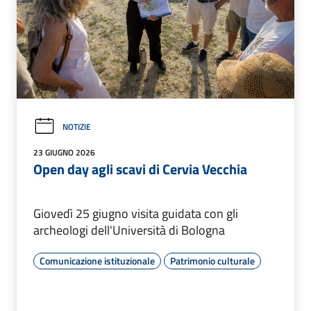
NOTIZIE
23 GIUGNO 2026
Open day agli scavi di Cervia Vecchia
Giovedì 25 giugno visita guidata con gli
archeologi dell'Università di Bologna
Comunicazione istituzionale
Patrimonio culturale