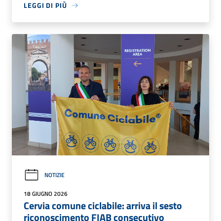
LEGGI DI PIÙ
NOTIZIE
18 GIUGNO 2026
Cervia comune ciclabile: arriva il sesto
riconoscimento FIAB consecutivo