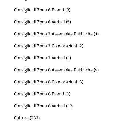
Consiglio di Zona 6 Eventi (3)
Consiglio di Zona 6 Verbali (5)
Consiglio di Zona 7 Assemblee Pubbliche (1)
Consiglio di Zona 7 Convocazioni (2)
Consiglio di Zona 7 Verbali (1)
Consiglio di Zona 8 Assemblee Pubbliche (4)
Consiglio di Zona 8 Convocazioni (3)
Consiglio di Zona 8 Eventi (9)
Consiglio di Zona 8 Verbali (12)
Cultura (237)