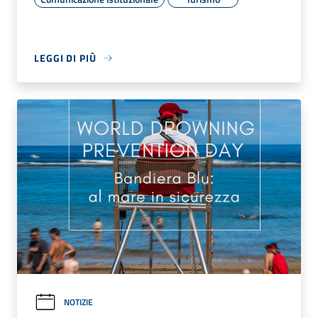
LEGGI DI PIÙ
NOTIZIE