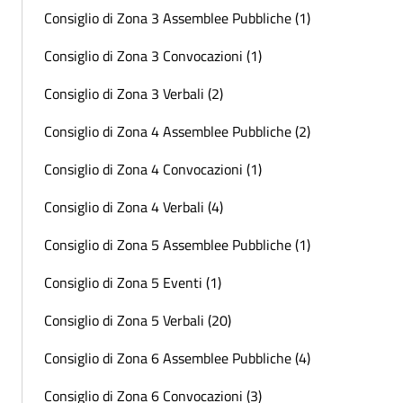
Consiglio di Zona 3 Assemblee Pubbliche (1)
Consiglio di Zona 3 Convocazioni (1)
Consiglio di Zona 3 Verbali (2)
Consiglio di Zona 4 Assemblee Pubbliche (2)
Consiglio di Zona 4 Convocazioni (1)
Consiglio di Zona 4 Verbali (4)
Consiglio di Zona 5 Assemblee Pubbliche (1)
Consiglio di Zona 5 Eventi (1)
Consiglio di Zona 5 Verbali (20)
Consiglio di Zona 6 Assemblee Pubbliche (4)
Consiglio di Zona 6 Convocazioni (3)