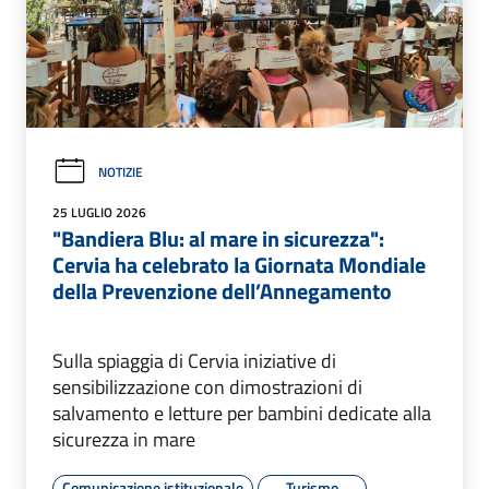
NOTIZIE
25 LUGLIO 2026
"Bandiera Blu: al mare in sicurezza":
Cervia ha celebrato la Giornata Mondiale
della Prevenzione dell’Annegamento
Sulla spiaggia di Cervia iniziative di
sensibilizzazione con dimostrazioni di
salvamento e letture per bambini dedicate alla
sicurezza in mare
Comunicazione istituzionale
Turismo