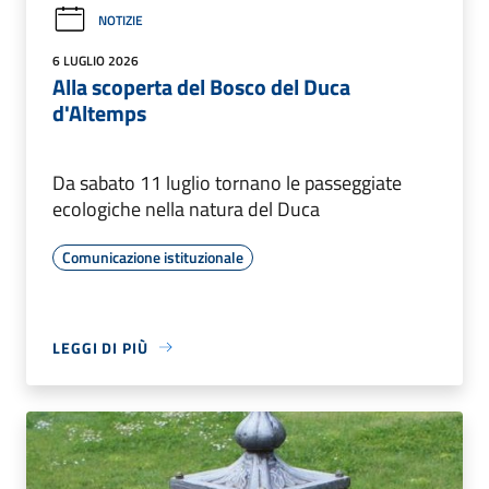
NOTIZIE
6 LUGLIO 2026
Alla scoperta del Bosco del Duca
d'Altemps
Da sabato 11 luglio tornano le passeggiate
ecologiche nella natura del Duca
Comunicazione istituzionale
LEGGI DI PIÙ