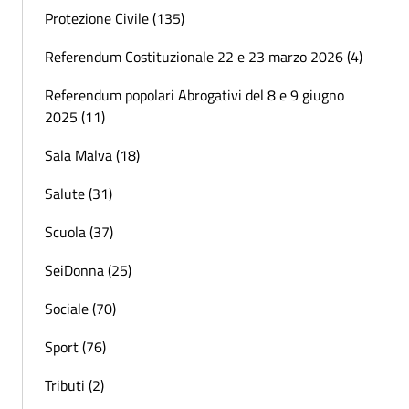
Protezione Civile (135)
Referendum Costituzionale 22 e 23 marzo 2026 (4)
Referendum popolari Abrogativi del 8 e 9 giugno
2025 (11)
Sala Malva (18)
Salute (31)
Scuola (37)
SeiDonna (25)
Sociale (70)
Sport (76)
Tributi (2)