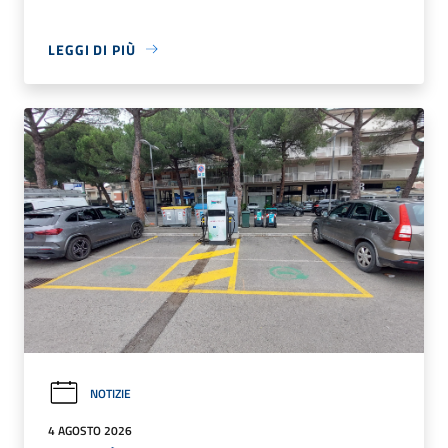
LEGGI DI PIÙ
NOTIZIE
4 AGOSTO 2026