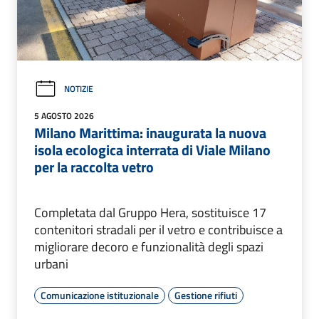
NOTIZIE
5 AGOSTO 2026
Milano Marittima: inaugurata la nuova
isola ecologica interrata di Viale Milano
per la raccolta vetro
Completata dal Gruppo Hera, sostituisce 17
contenitori stradali per il vetro e contribuisce a
migliorare decoro e funzionalità degli spazi
urbani
Comunicazione istituzionale
Gestione rifiuti