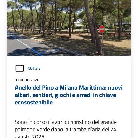
NOTIZIE
8 LUGLIO 2026
Anello del Pino a Milano Marittima: nuovi
alberi, sentieri, giochi e arredi in chiave
ecosostenibile
Sono in corso i lavori di ripristino del grande
polmone verde dopo la tromba d’aria del 24
agosto 2025.