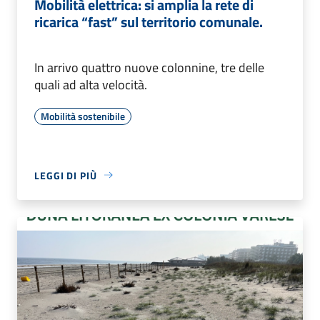
Mobilità elettrica: si amplia la rete di
ricarica “fast” sul territorio comunale.
In arrivo quattro nuove colonnine, tre delle
quali ad alta velocità.
Mobilità sostenibile
LEGGI DI PIÙ