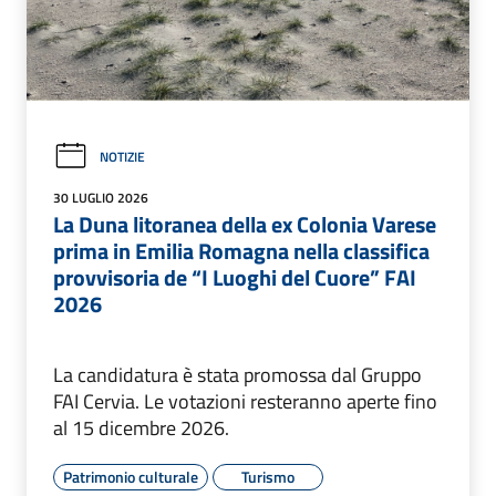
NOTIZIE
30 LUGLIO 2026
La Duna litoranea della ex Colonia Varese
prima in Emilia Romagna nella classifica
provvisoria de “I Luoghi del Cuore” FAI
2026
La candidatura è stata promossa dal Gruppo
FAI Cervia. Le votazioni resteranno aperte fino
al 15 dicembre 2026.
Patrimonio culturale
Turismo