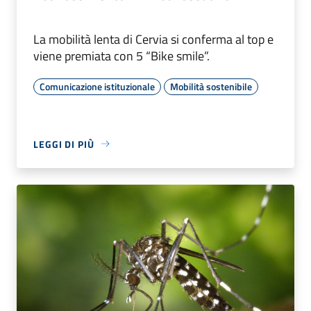
La mobilità lenta di Cervia si conferma al top e
viene premiata con 5 “Bike smile”.
Comunicazione istituzionale
Mobilità sostenibile
LEGGI DI PIÙ