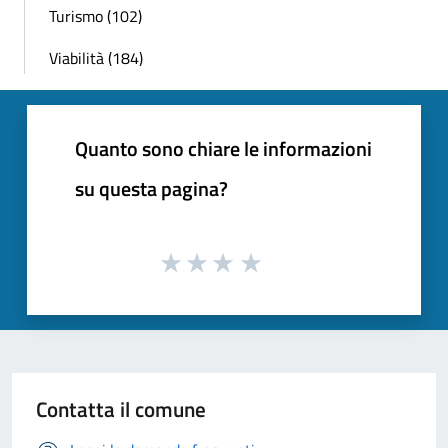
Turismo (102)
Viabilità (184)
Quanto sono chiare le informazioni
su questa pagina?
Contatta il comune