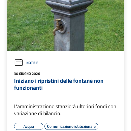
NOTIZIE
30 GIUGNO 2026
Iniziano i ripristini delle fontane non
funzionanti
L’amministrazione stanzierà ulteriori fondi con
variazione di bilancio.
Acqua
Comunicazione istituzionale