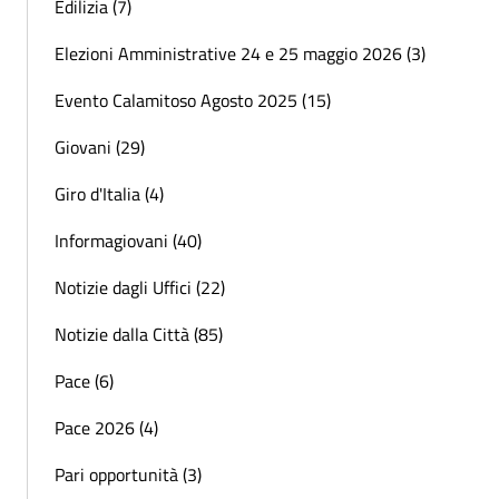
Edilizia (7)
Elezioni Amministrative 24 e 25 maggio 2026 (3)
Evento Calamitoso Agosto 2025 (15)
Giovani (29)
Giro d'Italia (4)
Informagiovani (40)
Notizie dagli Uffici (22)
Notizie dalla Città (85)
Pace (6)
Pace 2026 (4)
Pari opportunità (3)