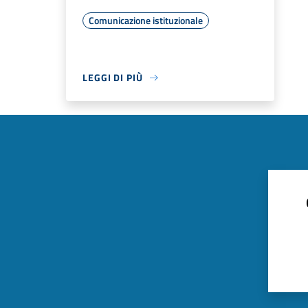
Comunicazione istituzionale
LEGGI DI PIÙ