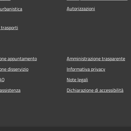
Autorizzazioni
 urbanistica
 trasporti
ione appuntamento
Amministrazione trasparente
one disservizio
Informativa privacy
FAQ
Note legali
 assistenza
Dichiarazione di accessibilità