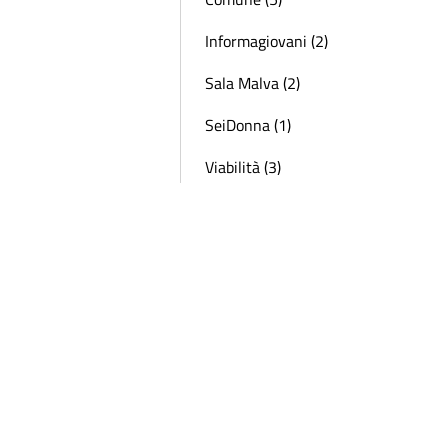
Informagiovani (2)
Sala Malva (2)
SeiDonna (1)
Viabilità (3)