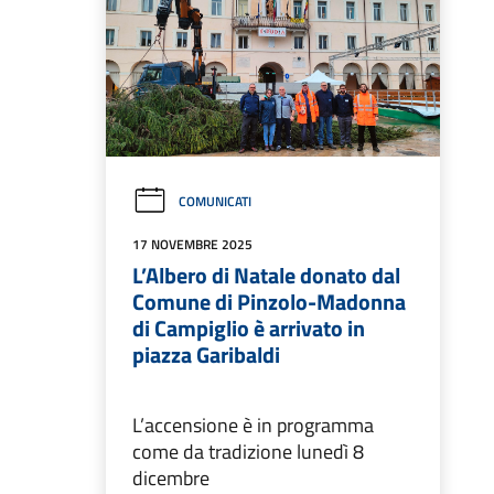
COMUNICATI
17 NOVEMBRE 2025
L’Albero di Natale donato dal
Comune di Pinzolo-Madonna
di Campiglio è arrivato in
piazza Garibaldi
L’accensione è in programma
come da tradizione lunedì 8
dicembre