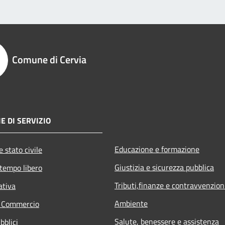
Comune di Cervia
E DI SERVIZIO
Educazione e formazione
 stato civile
Giustizia e sicurezza pubblica
 tempo libero
Tributi,finanze e contravvenzion
ativa
Ambiente
e Commercio
Salute, benessere e assistenza
bblici