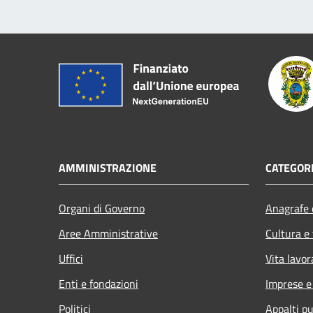
AMMINISTRAZIONE
CATEGORI
Organi di Governo
Anagrafe e
Aree Amministrative
Cultura e
Uffici
Vita lavor
Enti e fondazioni
Imprese 
Politici
Appalti pu