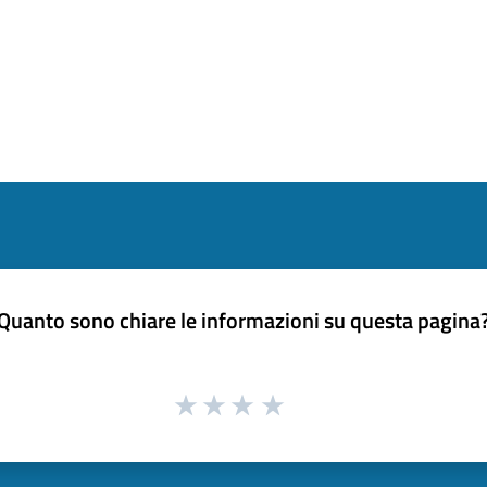
Quanto sono chiare le informazioni su questa pagina