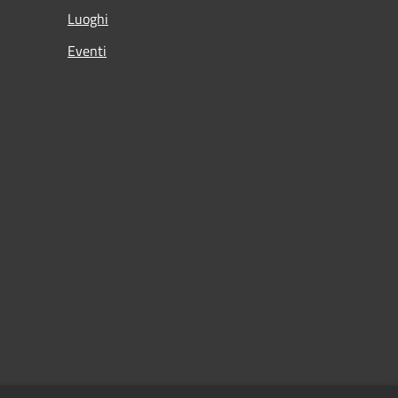
Luoghi
Eventi