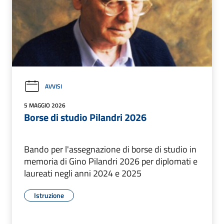
AVVISI
5 MAGGIO 2026
Borse di studio Pilandri 2026
Bando per l'assegnazione di borse di studio in
memoria di Gino Pilandri 2026 per diplomati e
laureati negli anni 2024 e 2025
Istruzione