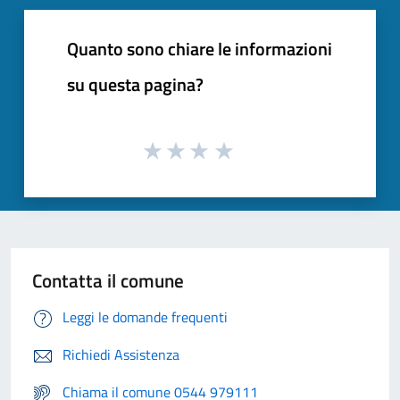
Quanto sono chiare le informazioni
su questa pagina?
Contatta il comune
Leggi le domande frequenti
Richiedi Assistenza
Chiama il comune 0544 979111