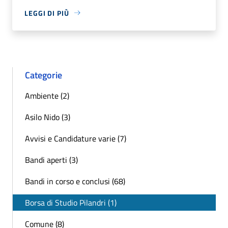
LEGGI DI PIÙ
Categorie
Ambiente (2)
Asilo Nido (3)
Avvisi e Candidature varie (7)
Bandi aperti (3)
Bandi in corso e conclusi (68)
Borsa di Studio Pilandri (1)
Comune (8)