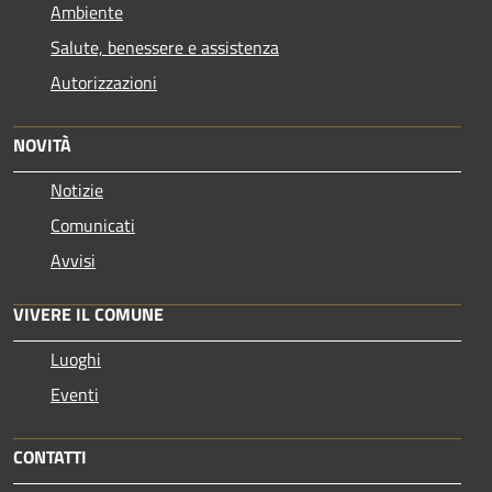
Ambiente
Salute, benessere e assistenza
Autorizzazioni
NOVITÀ
Notizie
Comunicati
Avvisi
VIVERE IL COMUNE
Luoghi
Eventi
CONTATTI