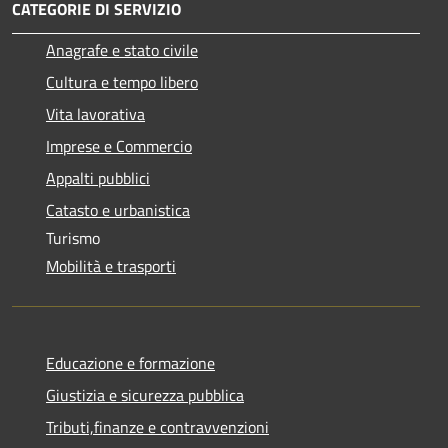
CATEGORIE DI SERVIZIO
Anagrafe e stato civile
Cultura e tempo libero
Vita lavorativa
Imprese e Commercio
Appalti pubblici
Catasto e urbanistica
Turismo
Mobilità e trasporti
Educazione e formazione
Giustizia e sicurezza pubblica
Tributi,finanze e contravvenzioni