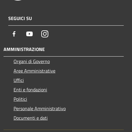
SEGUICI SU
Facebook
Youtube
Instagram
AMMINISTRAZIONE
Organi di Governo
Aree Amministrative
Uffici
Enti e fondazioni
Politici
Personale Amministrativo
Documenti e dati