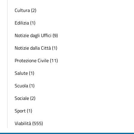
Cultura (2)
Edilizia (1)
Notizie dagli Uffici (9)
Notizie dalla Città (1)
Protezione Civile (11)
Salute (1)
Scuola (1)
Sociale (2)
Sport (1)
Viabilità (555)