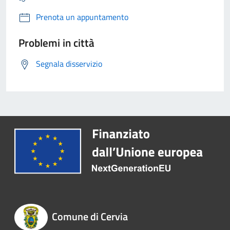
Prenota un appuntamento
Problemi in città
Segnala disservizio
Comune di Cervia