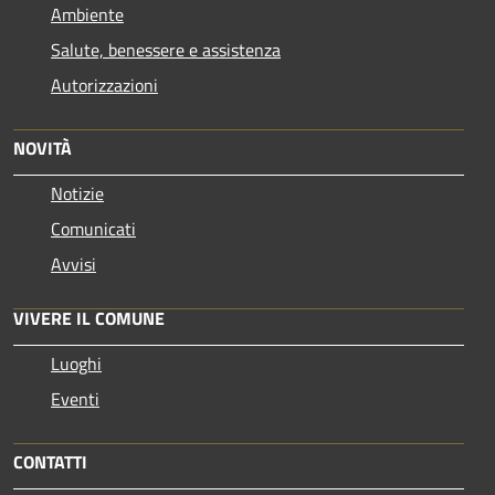
Ambiente
Salute, benessere e assistenza
Autorizzazioni
NOVITÀ
Notizie
Comunicati
Avvisi
VIVERE IL COMUNE
Luoghi
Eventi
CONTATTI