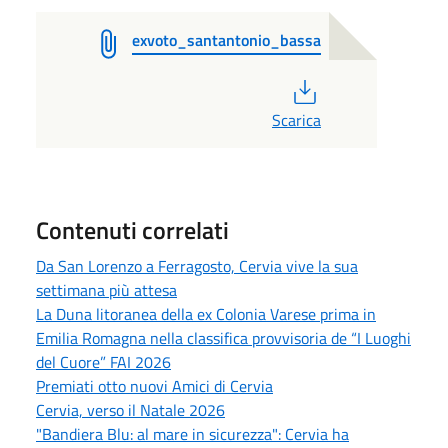
exvoto_santantonio_bassa
PDF
Scarica
Contenuti correlati
Da San Lorenzo a Ferragosto, Cervia vive la sua
settimana più attesa
La Duna litoranea della ex Colonia Varese prima in
Emilia Romagna nella classifica provvisoria de “I Luoghi
del Cuore” FAI 2026
Premiati otto nuovi Amici di Cervia
Cervia, verso il Natale 2026
"Bandiera Blu: al mare in sicurezza": Cervia ha