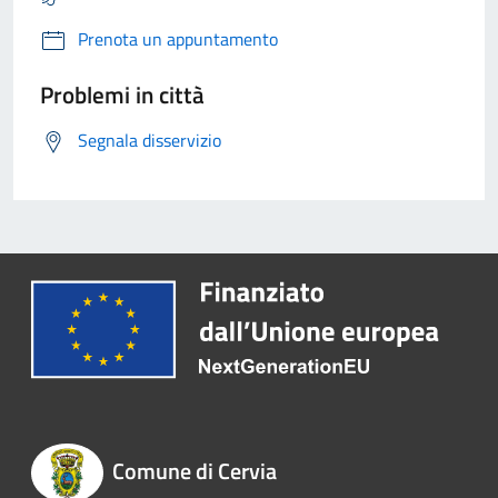
Prenota un appuntamento
Problemi in città
Segnala disservizio
Comune di Cervia