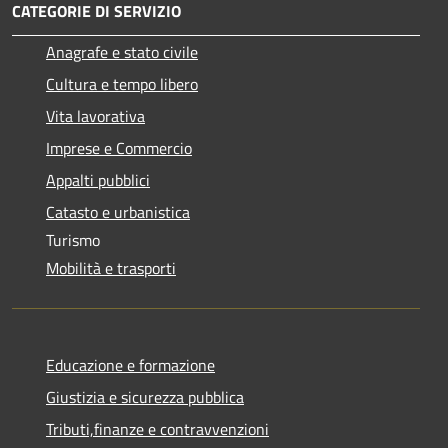
CATEGORIE DI SERVIZIO
Anagrafe e stato civile
Cultura e tempo libero
Vita lavorativa
Imprese e Commercio
Appalti pubblici
Catasto e urbanistica
Turismo
Mobilità e trasporti
Educazione e formazione
Giustizia e sicurezza pubblica
Tributi,finanze e contravvenzioni