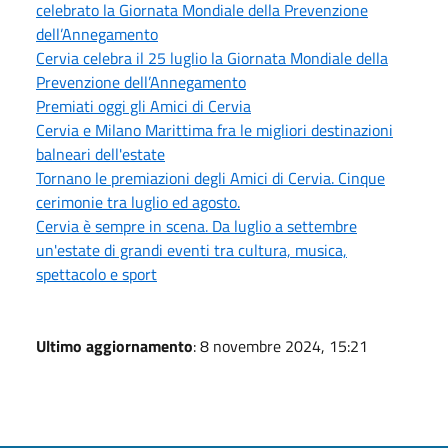
celebrato la Giornata Mondiale della Prevenzione
dell’Annegamento
Cervia celebra il 25 luglio la Giornata Mondiale della
Prevenzione dell’Annegamento
Premiati oggi gli Amici di Cervia
Cervia e Milano Marittima fra le migliori destinazioni
balneari dell'estate
Tornano le premiazioni degli Amici di Cervia. Cinque
cerimonie tra luglio ed agosto.
Cervia è sempre in scena. Da luglio a settembre
un'estate di grandi eventi tra cultura, musica,
spettacolo e sport
Ultimo aggiornamento
: 8 novembre 2024, 15:21