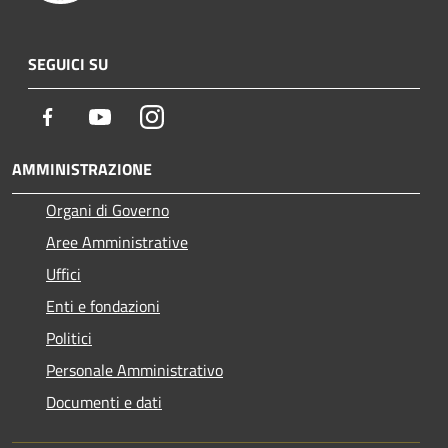
SEGUICI SU
Facebook
Youtube
Instagram
AMMINISTRAZIONE
Organi di Governo
Aree Amministrative
Uffici
Enti e fondazioni
Politici
Personale Amministrativo
Documenti e dati