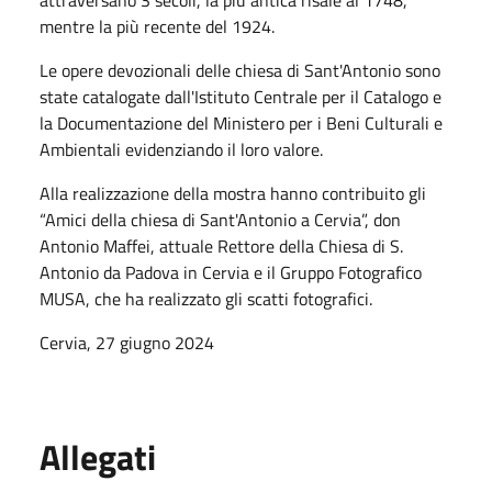
mentre la più recente del 1924.
Le opere devozionali delle chiesa di Sant'Antonio sono
state catalogate dall'Istituto Centrale per il Catalogo e
la Documentazione del Ministero per i Beni Culturali e
Ambientali evidenziando il loro valore.
Alla realizzazione della mostra hanno contribuito gli
“Amici della chiesa di Sant'Antonio a Cervia”, don
Antonio Maffei, attuale Rettore della Chiesa di S.
Antonio da Padova in Cervia e il Gruppo Fotografico
MUSA, che ha realizzato gli scatti fotografici.
Cervia, 27 giugno 2024
Allegati