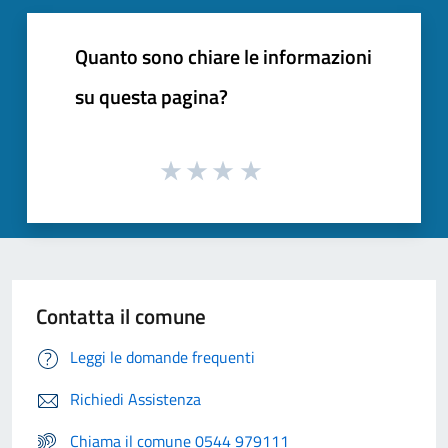
Quanto sono chiare le informazioni
su questa pagina?
Contatta il comune
Leggi le domande frequenti
Richiedi Assistenza
Chiama il comune 0544 979111