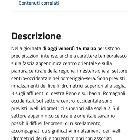
Contenuti correlati
Descrizione
Nella giornata di
oggi venerdì 14 marzo
persistono
precipitazioni intense, anche a carattere temporalesco,
sulla fascia appenninica centro orientale e sulla
pianura centrale della regione, in estensione al settore
centro-occidentale nel pomeriggio-sera. Sono previsti
innalzamenti dei livelli idrometrici superiori alla soglia
3 sugli affluenti di destra Reno e sui bacini Romagnoli
occidentali. Sul settore centro-occidentale sono
previsti livelli idrometrici superiori alla soglia 2. Sul
settore appenninico centrale e orientale saranno
possibili diffusi fenomeni di ruscellamento,
accompagnati da significativi innalzamenti dei livelli
idrometrici dei rii e torrenti minori con associati