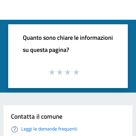
Quanto sono chiare le informazioni
su questa pagina?
Contatta il comune
Leggi le domande frequenti