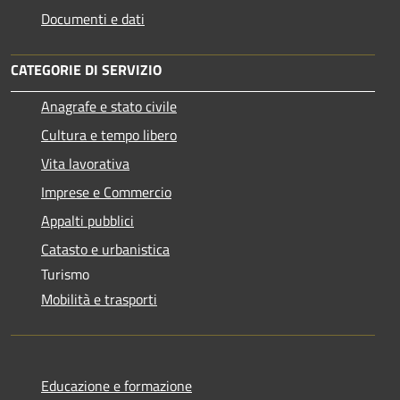
Documenti e dati
CATEGORIE DI SERVIZIO
Anagrafe e stato civile
Cultura e tempo libero
Vita lavorativa
Imprese e Commercio
Appalti pubblici
Catasto e urbanistica
Turismo
Mobilità e trasporti
Educazione e formazione