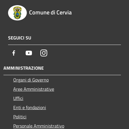
Comune di Cervia
SEGUICI SU
Facebook
Youtube
Instagram
AMMINISTRAZIONE
Organi di Governo
Aree Amministrative
Uffici
Enti e fondazioni
Politici
Personale Amministrativo