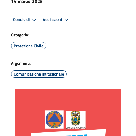
14 marzo 2025
Condividi
Vedi azioni
Categorie:
Protezione Civile
Argomenti:
Comunicazione istituzionale