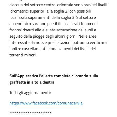
d'acqua del settore centro-orientale sono previsti livelli
idrometrici superiori alla soglia 2, con possibili
localizzati superamenti della soglia 3. Sul settore
appenninico saranno possibili localizzati fenomeni
franosi dovuti alla elevata saturazione dei suoli a
seguito delle piogge degli ultimi giorni. Nelle aree
interessate da nuove precipitazioni potranno verificarsi
inoltre ruscellamenti einnalzamenti dei livelli dei
torrenti minori.
Sull'App scarica l'allerta completa cliccando sulla
graffetta in alto a destra
Tutti gli aggiornamenti:
https://www.facebook.com/comunecervia
***********************