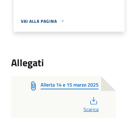
VAI ALLA PAGINA
Allegati
Allerta 14 e 15 marzo 2025
PDF
Scarica