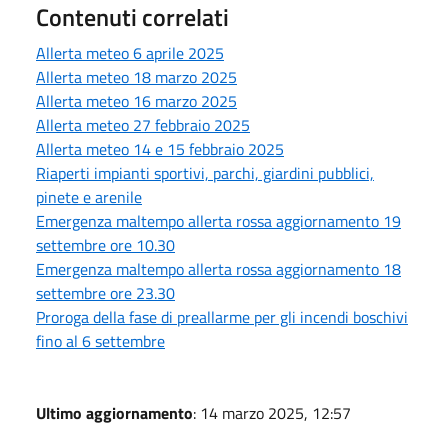
Contenuti correlati
Allerta meteo 6 aprile 2025
Allerta meteo 18 marzo 2025
Allerta meteo 16 marzo 2025
Allerta meteo 27 febbraio 2025
Allerta meteo 14 e 15 febbraio 2025
Riaperti impianti sportivi, parchi, giardini pubblici,
pinete e arenile
Emergenza maltempo allerta rossa aggiornamento 19
settembre ore 10.30
Emergenza maltempo allerta rossa aggiornamento 18
settembre ore 23.30
Proroga della fase di preallarme per gli incendi boschivi
fino al 6 settembre
Ultimo aggiornamento
: 14 marzo 2025, 12:57