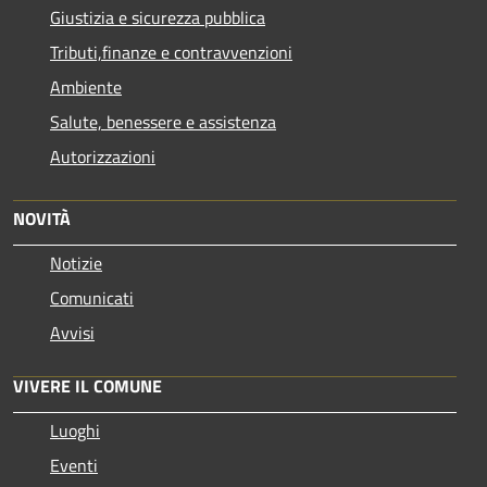
Giustizia e sicurezza pubblica
Tributi,finanze e contravvenzioni
Ambiente
Salute, benessere e assistenza
Autorizzazioni
NOVITÀ
Notizie
Comunicati
Avvisi
VIVERE IL COMUNE
Luoghi
Eventi