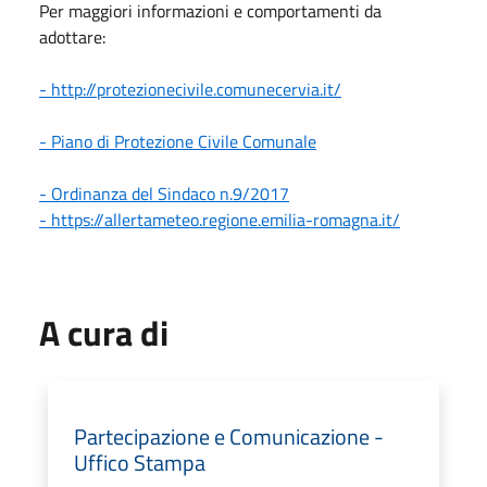
Per maggiori informazioni e comportamenti da
adottare:
- http
://protezionecivile.comunecervia.it/
- Piano di Protezione Civile Comunale
- Ordinanza del Sindaco n.9/2017
- https://allertameteo.regione.emilia-romagna.it/
A cura di
Partecipazione e Comunicazione -
Uffico Stampa