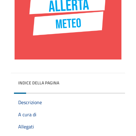
INDICE DELLA PAGINA
Descrizione
A cura di
Allegati