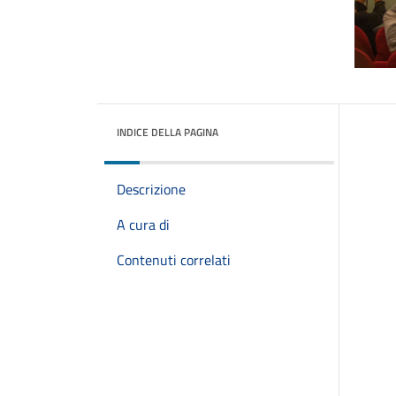
INDICE DELLA PAGINA
Descrizione
A cura di
Contenuti correlati