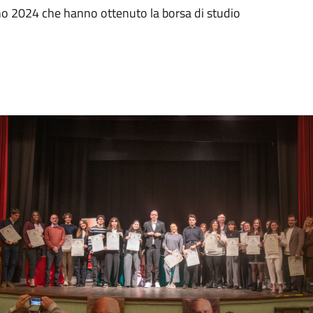
nno 2024 che hanno ottenuto la borsa di studio