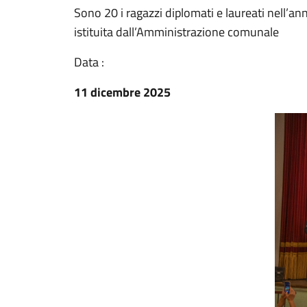
Sono 20 i ragazzi diplomati e laureati nell’a
istituita dall’Amministrazione comunale
Data :
11 dicembre 2025