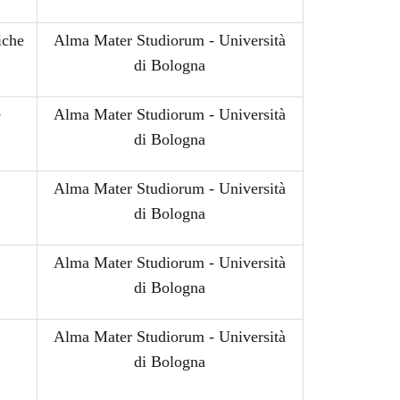
iche
Alma Mater Studiorum - Università
di Bologna
e
Alma Mater Studiorum - Università
di Bologna
Alma Mater Studiorum - Università
di Bologna
Alma Mater Studiorum - Università
di Bologna
Alma Mater Studiorum - Università
di Bologna