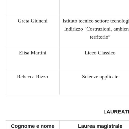
Greta Giunchi
Istituto tecnico settore tecnolog
Indirizzo "Costruzioni, ambien
territorio”
Elisa Martini
Liceo Classico
Rebecca Rizzo
Scienze applicate
LAUREAT
Cognome e nome
Laurea magistrale