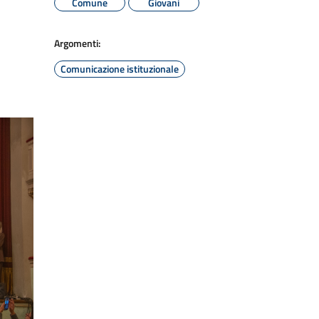
Comune
Giovani
Argomenti:
Comunicazione istituzionale