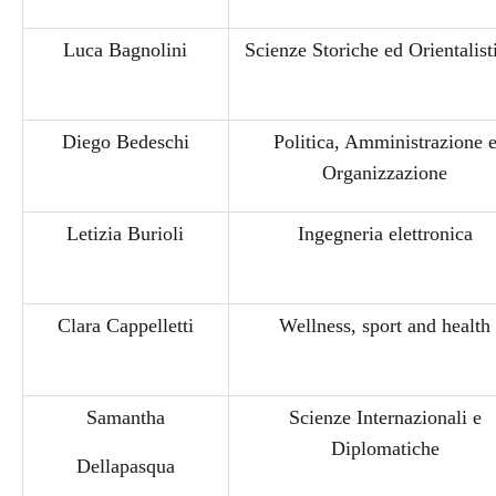
Luca Bagnolini
Scienze Storiche ed Orientalist
Diego Bedeschi
Politica, Amministrazione 
Organizzazione
Letizia Burioli
Ingegneria elettronica
Clara Cappelletti
Wellness, sport and health
Samantha
Scienze Internazionali e
Diplomatiche
Dellapasqua