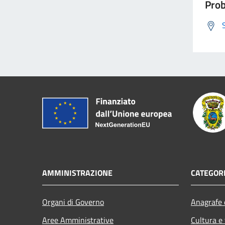
Prob
AMMINISTRAZIONE
CATEGORI
Organi di Governo
Anagrafe e
Aree Amministrative
Cultura e