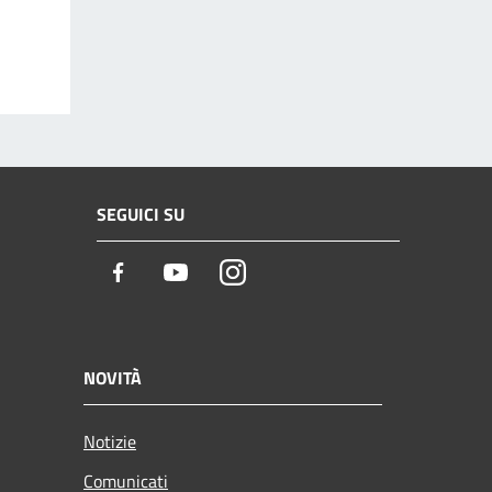
SEGUICI SU
Facebook
Youtube
Instagram
NOVITÀ
Notizie
Comunicati