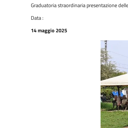
Graduatoria straordinaria presentazione dell
Data :
14 maggio 2025