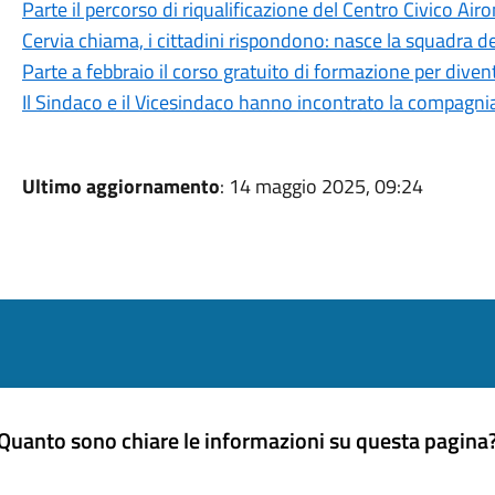
Parte il percorso di riqualificazione del Centro Civico Airo
Cervia chiama, i cittadini rispondono: nasce la squadra deg
Parte a febbraio il corso gratuito di formazione per divent
Il Sindaco e il Vicesindaco hanno incontrato la compagni
Ultimo aggiornamento
: 14 maggio 2025, 09:24
Quanto sono chiare le informazioni su questa pagina