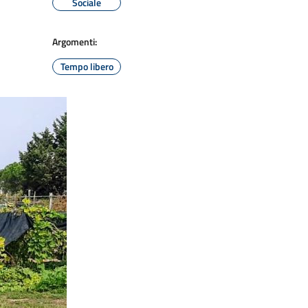
Sociale
Argomenti:
Tempo libero