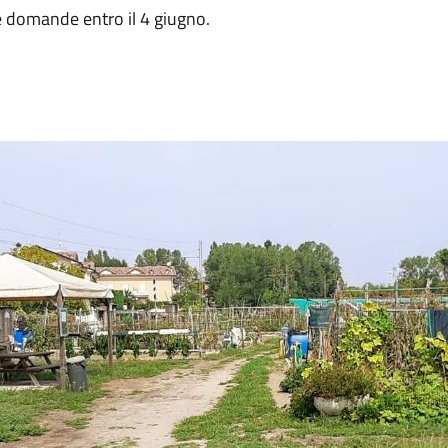
e domande entro il 4 giugno.