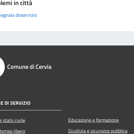
lemi in città
Segnala disservizio
Comune di Cervia
E DI SERVIZIO
Educazione e formazione
 stato civile
Giustizia e sicurezza pubblica
 tempo libero