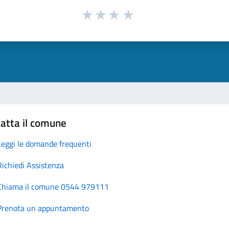
atta il comune
Leggi le domande frequenti
Richiedi Assistenza
Chiama il comune 0544 979111
Prenota un appuntamento