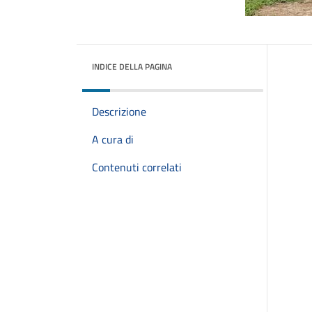
INDICE DELLA PAGINA
Descrizione
A cura di
Contenuti correlati