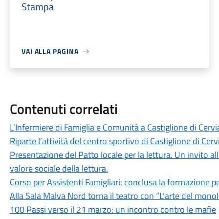
Stampa
VAI ALLA PAGINA
Contenuti correlati
L’Infermiere di Famiglia e Comunità a Castiglione di Cervi
Riparte l’attività del centro sportivo di Castiglione di Ce
Presentazione del Patto locale per la lettura. Un invito 
valore sociale della lettura.
Corso per Assistenti Famigliari: conclusa la formazione 
Alla Sala Malva Nord torna il teatro con “L’arte del mono
100 Passi verso il 21 marzo: un incontro contro le mafie