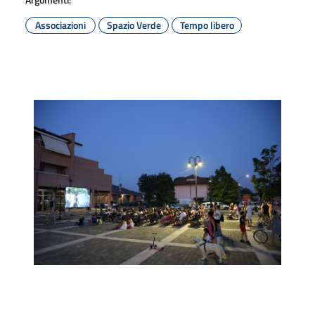
Associazioni
Spazio Verde
Tempo libero