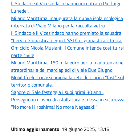
Il Sindaco e il Vicesindaco hanno incontrato Pierluigi
Lunedei.
Milano Marittima: inaugurata la nuova isola ecologica
interrata di Viale Milano per la raccolta vetro
Il Sindaco e il Vicesindaco hanno premiato la squadra
“Cervia Ginnastica e Sport SSD” di ginnastica ritmica.
Omicidio Nicola Musiani: il Comune intende costituirsi
parte civile
Milano Marittima, 150 mila euro per la manutenzione
straordinaria dei marciapiedi di viale Due Giugno.
Mobilità elettrica: si amplia la rete di ricarica “fast” sul
territorio comunale.
Sapore di Sale festeggia i suoi primi 30 anni.
Proseguono i lavori di asfaltatura e messa in sicurezza
"No more Hiroshima! No more Nagasaki!"
Ultimo aggiornamento
: 19 giugno 2025, 13:18