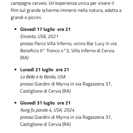
campagne cervesi. Un’esperienza unica per vivere il
film sul grande schermo immersi nella natura, adatta a
grandi e piccini.
Giovedì 17 luglio ore 21
Encanto,
USA, 2021
presso Parco Villa Inferno, vicino Bar Lucy in via
Beneficio II° Tronco n°3, Villa Inferno di Cervia
(RA)
Lunedì 21 luglio ore 21
La Bella e la Bestia,
USA
presso Giardini di Myrna in via Ragazzena 37,
Castiglione di Cervia (RA)
Giovedì 31 luglio ore 21
Kung fu panda 4,
USA, 2024
presso Giardini di Myrna in via Ragazzena 37,
Castiglione di Cervia (RA)