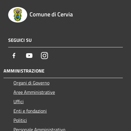
Comune di Cervia
SEGUICI SU
Facebook
Youtube
Instagram
AMMINISTRAZIONE
Organi di Governo
Aree Amministrative
Uffici
Enti e fondazioni
Politici
Personale Amministrativo