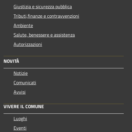
Giustizia e sicurezza pubblica
Tributi,finanze e contravvenzioni
Ambiente
Salute, benessere e assistenza
Autorizzazioni
NOVITÀ
Notizie
Comunicati
Avvisi
VIVERE IL COMUNE
Luoghi
Eventi