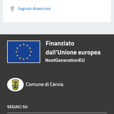
Segnala disservizio
Comune di Cervia
SEGUICI SU