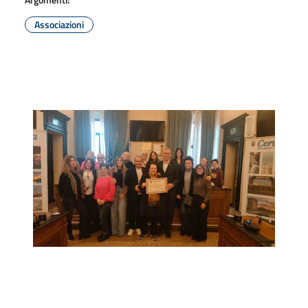
Associazioni