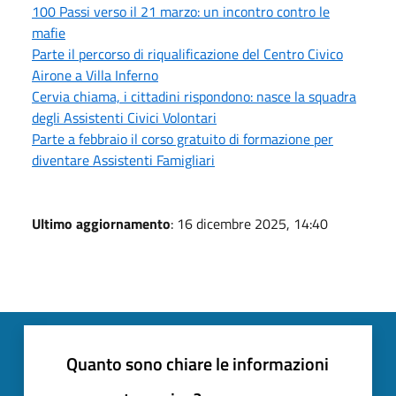
100 Passi verso il 21 marzo: un incontro contro le
mafie
Parte il percorso di riqualificazione del Centro Civico
Airone a Villa Inferno
Cervia chiama, i cittadini rispondono: nasce la squadra
degli Assistenti Civici Volontari
Parte a febbraio il corso gratuito di formazione per
diventare Assistenti Famigliari
Ultimo aggiornamento
: 16 dicembre 2025, 14:40
Quanto sono chiare le informazioni