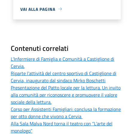
VAI ALLA PAGINA
Contenuti correlati
L’Infermiere di Famiglia e Comunità a Castiglione di
Cervia.
Riparte l’attività del centro sportivo di Castiglione di
Cervia, inaugurato dal sindaco Mirko Boschetti
Presentazione del Patto locale per la lettura. Un invito
alla comunità per riconoscere e promuovere il valore
sociale della lettura.
Corso per Assistenti Famigliari: conclusa la formazione
per otto donne che vivono a Cervia
Alla Sala Malva Nord torna il teatro con “L’arte del
monologo”