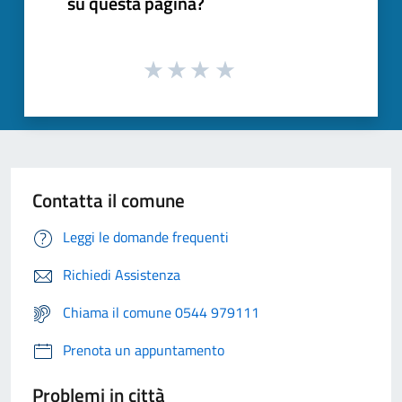
su questa pagina?
Contatta il comune
Leggi le domande frequenti
Richiedi Assistenza
Chiama il comune 0544 979111
Prenota un appuntamento
Problemi in città