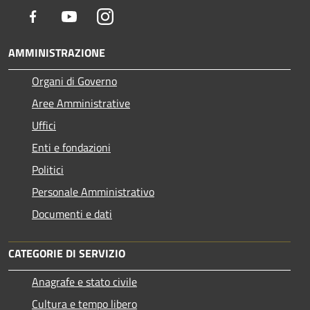
Facebook
Youtube
Instagram
AMMINISTRAZIONE
Organi di Governo
Aree Amministrative
Uffici
Enti e fondazioni
Politici
Personale Amministrativo
Documenti e dati
CATEGORIE DI SERVIZIO
Anagrafe e stato civile
Cultura e tempo libero