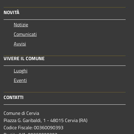
NOVITÀ
Notizie
Comunicati
Avvisi
VIVERE IL COMUNE
Luoghi
Eventi
CONTATTI
Comune di Cervia
Piazza G. Garibaldi, 1 - 48015 Cervia (RA)
Codice Fiscale: 00360090393