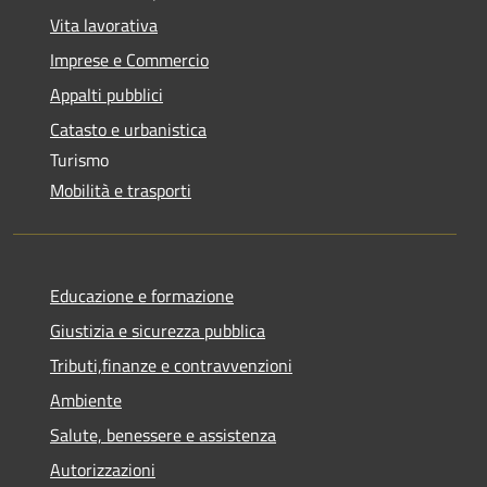
Vita lavorativa
Imprese e Commercio
Appalti pubblici
Catasto e urbanistica
Turismo
Mobilità e trasporti
Educazione e formazione
Giustizia e sicurezza pubblica
Tributi,finanze e contravvenzioni
Ambiente
Salute, benessere e assistenza
Autorizzazioni