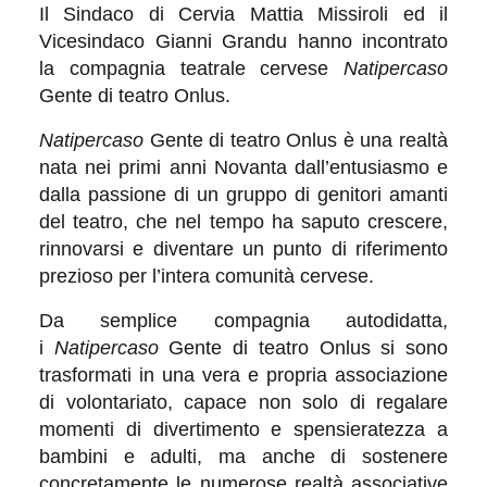
Il Sindaco di Cervia Mattia Missiroli ed il
Vicesindaco Gianni Grandu hanno incontrato
la compagnia teatrale cervese
Natipercaso
Gente di teatro Onlus.
Natipercaso
Gente di teatro Onlus è una realtà
nata nei primi anni Novanta dall’entusiasmo e
dalla passione di un gruppo di genitori amanti
del teatro, che nel tempo ha saputo crescere,
rinnovarsi e diventare un punto di riferimento
prezioso per l’intera comunità cervese.
Da semplice compagnia autodidatta,
i
Natipercaso
Gente di teatro Onlus si sono
trasformati in una vera e propria associazione
di volontariato, capace non solo di regalare
momenti di divertimento e spensieratezza a
bambini e adulti, ma anche di sostenere
concretamente le numerose realtà associative