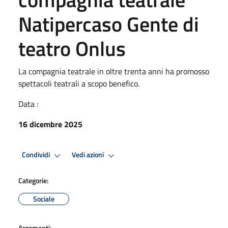
Natipercaso Gente di
teatro Onlus
La compagnia teatrale in oltre trenta anni ha promosso
spettacoli teatrali a scopo benefico.
Data :
16 dicembre 2025
Condividi
Vedi azioni
Categorie:
Sociale
Argomenti: