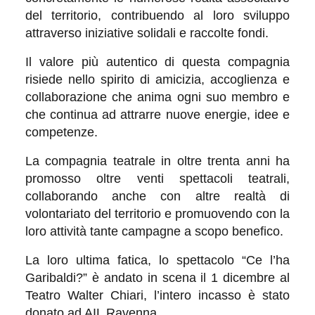
del territorio, contribuendo al loro sviluppo
attraverso iniziative solidali e raccolte fondi.
Il valore più autentico di questa compagnia
risiede nello spirito di amicizia, accoglienza e
collaborazione che anima ogni suo membro e
che continua ad attrarre nuove energie, idee e
competenze.
La compagnia teatrale in oltre trenta anni ha
promosso oltre venti spettacoli teatrali,
collaborando anche con altre realtà di
volontariato del territorio e promuovendo con la
loro attività tante campagne a scopo benefico.
La loro ultima fatica, lo spettacolo “Ce l’ha
Garibaldi?” è andato in scena il 1 dicembre al
Teatro Walter Chiari, l’intero incasso è stato
donato ad AIL Ravenna.