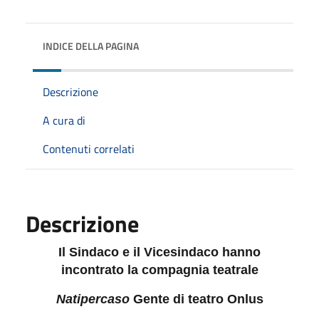
INDICE DELLA PAGINA
Descrizione
A cura di
Contenuti correlati
Descrizione
Il Sindaco e il Vicesindaco hanno
incontrato la compagnia teatrale
Natipercaso
Gente di teatro Onlus