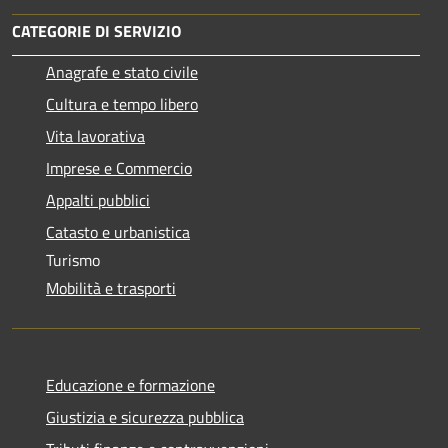
CATEGORIE DI SERVIZIO
Anagrafe e stato civile
Cultura e tempo libero
Vita lavorativa
Imprese e Commercio
Appalti pubblici
Catasto e urbanistica
Turismo
Mobilità e trasporti
Educazione e formazione
Giustizia e sicurezza pubblica