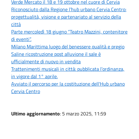
Verde Mercato il 18 e 19 ottobre nel cuore di Cervia
Riconosciuto dalla Regione l’hub urbano Cervia Centro:
progettualità, visione e partenariato al servizio della
città
Parte mercoledì 18 giugno “Teatro Mazzini, contenitore
di eventi”.
Milano Marittima luogo del benessere qualità e pregio
Saline ricostruzione post alluvione il sale è
ufficialmente di nuovo in vendita
Trattenimenti musicali in città: pubblicata l’ordinanza,
in vigore dal 1° aprile.
Avviato il percorso per la costituzione dell'Hub urbano
Cervia Centro
Ultimo aggiornamento
: 5 marzo 2025, 11:59