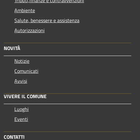
Tributi,finanze e contravvenzioni
Ambiente
Salute, benessere e assistenza
Autorizzazioni
NOVITÀ
Notizie
Comunicati
Avvisi
VIVERE IL COMUNE
Luoghi
Eventi
CONTATTI