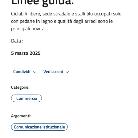
Ciclabili libere, sede stradale e stalli blu occupati solo
con pedane in legno e qualità degli arredi sono le
principali novità.
Data :
5 marzo 2025
Condividi
Vedi azioni
Categorie:
Commercio
Argomenti:
Comunicazione istituzionale