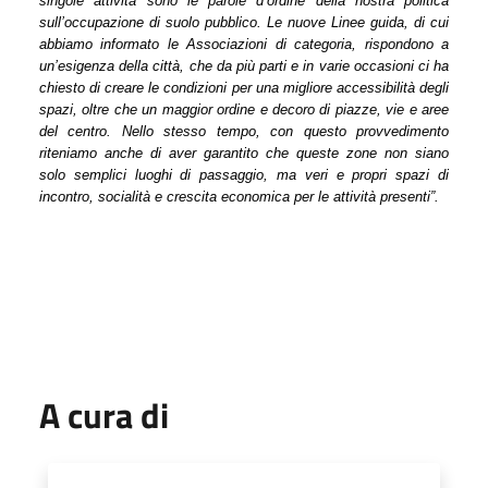
singole attività sono le parole d’ordine della nostra politica
sull’occupazione di suolo pubblico. Le nuove Linee guida, di cui
abbiamo informato le Associazioni di categoria, rispondono a
un’esigenza della città, che da più parti e in varie occasioni ci ha
chiesto di creare le condizioni per una migliore accessibilità degli
spazi, oltre che un maggior ordine e decoro di piazze, vie e aree
del centro. Nello stesso tempo, con questo provvedimento
riteniamo anche di aver garantito che queste zone non siano
solo semplici luoghi di passaggio, ma veri e propri spazi di
incontro, socialità e crescita economica per le attività presenti”.
A cura di