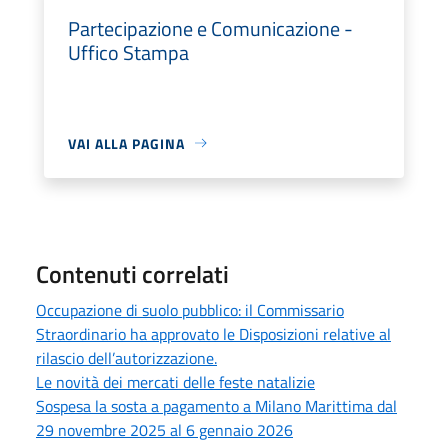
Partecipazione e Comunicazione -
Uffico Stampa
VAI ALLA PAGINA
Contenuti correlati
Occupazione di suolo pubblico: il Commissario
Straordinario ha approvato le Disposizioni relative al
rilascio dell’autorizzazione.
Le novità dei mercati delle feste natalizie
Sospesa la sosta a pagamento a Milano Marittima dal
29 novembre 2025 al 6 gennaio 2026