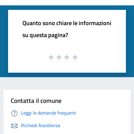
Quanto sono chiare le informazioni
su questa pagina?
Contatta il comune
Leggi le domande frequenti
Richiedi Assistenza