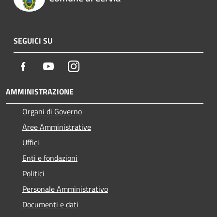
SEGUICI SU
Facebook
Youtube
Instagram
AMMINISTRAZIONE
Organi di Governo
Aree Amministrative
Uffici
Enti e fondazioni
Politici
Personale Amministrativo
Documenti e dati