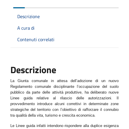
Descrizione
A cura di
Contenuti correlati
Descrizione
La Giunta comunale
in attesa dell’adozione di un nuovo
Regolamento comunale disciplinante l’occupazione del suolo
pubblico da parte delle attività produttive,
ha deliberato nuove
Linee guida relative al rilascio delle autorizzazioni. Il
provvedimento introduce alcuni correttivi in determinate zone
strategiche del territorio con l’obiettivo di rafforzare il connubio
tra qualità della vita, turismo e crescita economica.
Le Linee guida infatti intendono rispondere alla duplice esigenza