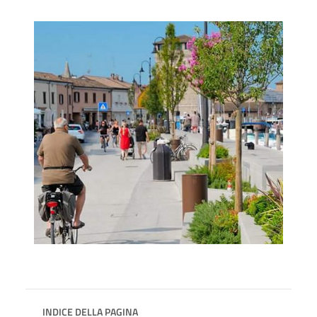
INDICE DELLA PAGINA