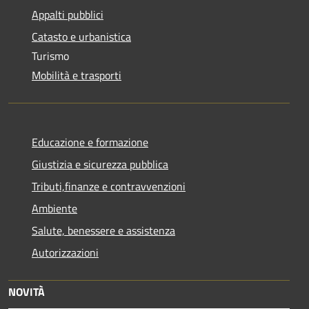
Appalti pubblici
Catasto e urbanistica
Turismo
Mobilità e trasporti
Educazione e formazione
Giustizia e sicurezza pubblica
Tributi,finanze e contravvenzioni
Ambiente
Salute, benessere e assistenza
Autorizzazioni
NOVITÀ