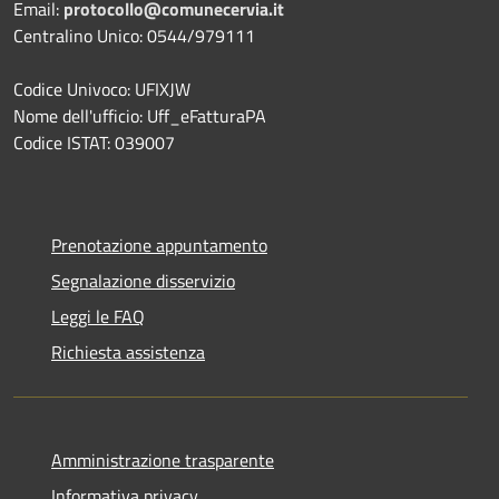
Email:
protocollo@comunecervia.it
Centralino Unico: 0544/979111
Codice Univoco: UFIXJW
Nome dell'ufficio: Uff_eFatturaPA
Codice ISTAT: 039007
Prenotazione appuntamento
Segnalazione disservizio
Leggi le FAQ
Richiesta assistenza
Amministrazione trasparente
Informativa privacy