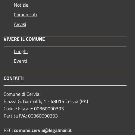
Notizie
Comunicati
Avvisi
VIVERE IL COMUNE
Luoghi
Eventi
CONTATTI
Comune di Cervia
Piazza G. Garibaldi, 1 - 48015 Cervia (RA)
Codice Fiscale: 00360090393
Partita IVA: 00360090393
PEC:
comune.cervia@legalmail.it