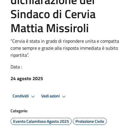
Sindaco di Cervia
Mattia Missiroli
“Cervia è stata in grado di rispondere unita e compatta
come sempre e grazie alla risposta immediata è subito
ripartita”.
Data :
24 agosto 2025
Condividi
Vedi azioni
Categorie:
Evento Calamitoso Agosto 2025
Protezione Civile