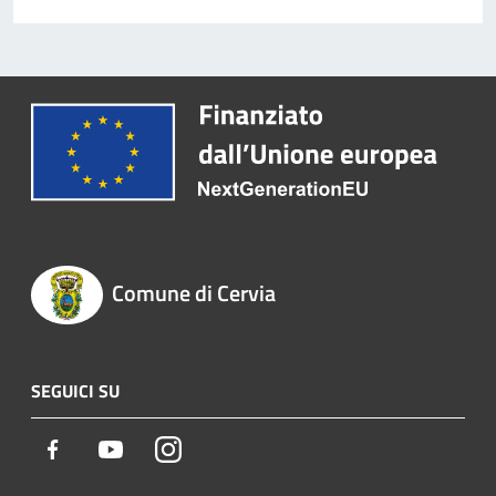
Comune di Cervia
SEGUICI SU
Facebook
Youtube
Instagram