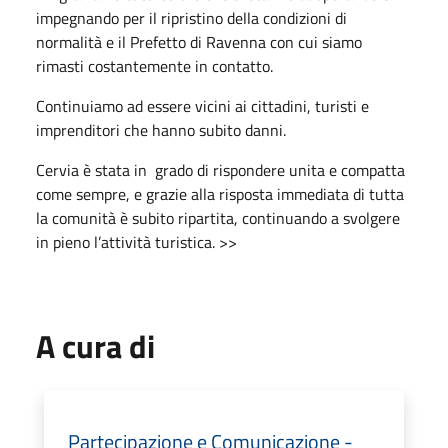
impegnando per il ripristino della condizioni di
normalità e il Prefetto di Ravenna con cui siamo
rimasti costantemente in contatto.
Continuiamo ad essere vicini ai cittadini, turisti e
imprenditori che hanno subito danni.
Cervia è stata in grado di rispondere unita e compatta
come sempre, e grazie alla risposta immediata di tutta
la comunità è subito ripartita, continuando a svolgere
in pieno l’attività turistica. >>
A cura di
Partecipazione e Comunicazione -