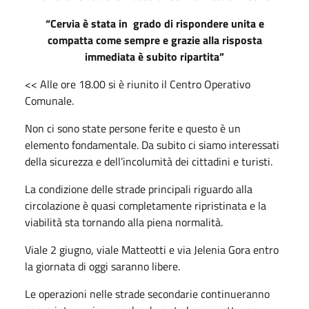
“Cervia è stata in grado di rispondere unita e
compatta come sempre e grazie alla risposta
immediata è subito ripartita”
<< Alle ore 18.00 si è riunito il Centro Operativo
Comunale.
Non ci sono state persone ferite e questo è un
elemento fondamentale. Da subito ci siamo interessati
della sicurezza e dell’incolumità dei cittadini e turisti.
La condizione delle strade principali riguardo alla
circolazione è quasi completamente ripristinata e la
viabilità sta tornando alla piena normalità.
Viale 2 giugno, viale Matteotti e via Jelenia Gora entro
la giornata di oggi saranno libere.
Le operazioni nelle strade secondarie continueranno