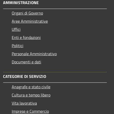
AMMINISTRAZIONE
Organi di Governo
Aree Amministrative
Uffici
Enti e fondazioni
Politici
Personale Amministrativo
Documenti e dati
CATEGORIE DI SERVIZIO
Anagrafe e stato civile
Cultura e tempo libero
Vita lavorativa
Imprese e Commercio