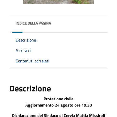
INDICE DELLA PAGINA
Descrizione
A cura di
Contenuti correlati
Descrizione
Protezione civile
Aggiornamento 24 agosto ore 19.30
Dichiarazione del Sindaco di Cervia Mattia Missiroli