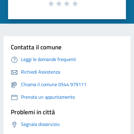
Contatta il comune
Leggi le domande frequenti
Richiedi Assistenza
Chiama il comune 0544 979111
Prenota un appuntamento
Problemi in città
Segnala disservizio