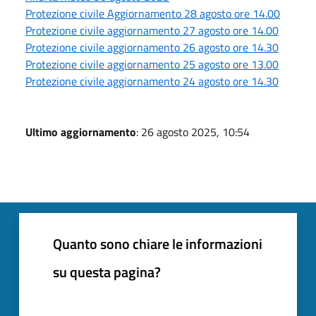
Protezione civile Aggiornamento 28 agosto ore 14.00
Protezione civile aggiornamento 27 agosto ore 14.00
Protezione civile aggiornamento 26 agosto ore 14.30
Protezione civile aggiornamento 25 agosto ore 13.00
Protezione civile aggiornamento 24 agosto ore 14.30
Ultimo aggiornamento
: 26 agosto 2025, 10:54
Quanto sono chiare le informazioni
su questa pagina?