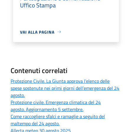
Uffico Stampa
VAI ALLA PAGINA
Contenuti correlati
Protezione Civile. La Giunta approva l’elenco delle
spese sostenute nei primi giorni dell’emergenza del 24
agosto.
Protezione civile. Emergenza climatica del 24
agosto. Aggiornamento 5 settembre.
Come raccogliere sfalci e ramaglie a seguito del
maltempo del 24 agosto.
Allerta meteo 30 agosto 2025