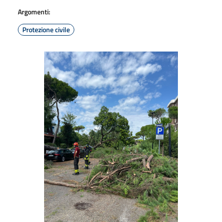
Argomenti:
Protezione civile