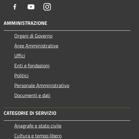
Facebook
Youtube
Instagram
AMMINISTRAZIONE
Organi di Governo
Aree Amministrative
Uffici
Enti e fondazioni
Politici
Personale Amministrativo
Documenti e dati
CATEGORIE DI SERVIZIO
Anagrafe e stato civile
Cultura e tempo libero