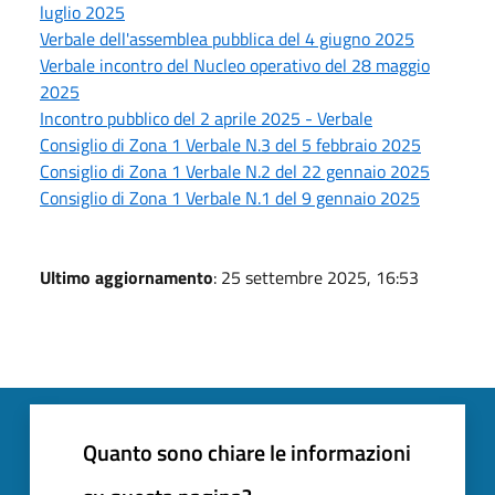
luglio 2025
Verbale dell'assemblea pubblica del 4 giugno 2025
Verbale incontro del Nucleo operativo del 28 maggio
2025
Incontro pubblico del 2 aprile 2025 - Verbale
Consiglio di Zona 1 Verbale N.3 del 5 febbraio 2025
Consiglio di Zona 1 Verbale N.2 del 22 gennaio 2025
Consiglio di Zona 1 Verbale N.1 del 9 gennaio 2025
Ultimo aggiornamento
: 25 settembre 2025, 16:53
Quanto sono chiare le informazioni