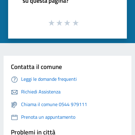
su questa pagina?
Contatta il comune
Leggi le domande frequenti
Richiedi Assistenza
Chiama il comune 0544 979111
Prenota un appuntamento
Problemi in città