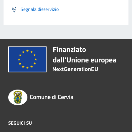
Segnala disservizio
Comune di Cervia
SEGUICI SU