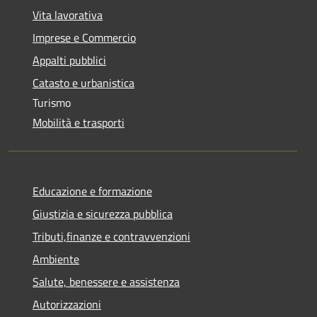
Vita lavorativa
Imprese e Commercio
Appalti pubblici
Catasto e urbanistica
Turismo
Mobilità e trasporti
Educazione e formazione
Giustizia e sicurezza pubblica
Tributi,finanze e contravvenzioni
Ambiente
Salute, benessere e assistenza
Autorizzazioni