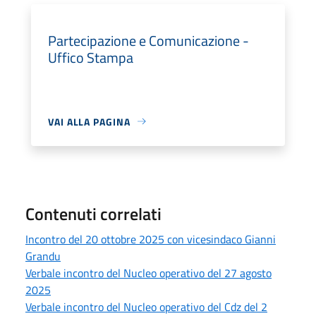
Partecipazione e Comunicazione -
Uffico Stampa
VAI ALLA PAGINA
Contenuti correlati
Incontro del 20 ottobre 2025 con vicesindaco Gianni
Grandu
Verbale incontro del Nucleo operativo del 27 agosto
2025
Verbale incontro del Nucleo operativo del Cdz del 2