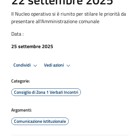
Il Nucleo operativo si è riunito per stilare le priorità da
presentare all'Amministrazione comunale
Data :
25 settembre 2025
Condividi
Vedi azioni
Categorie:
Consiglio di Zona 1 Verbali Incontri
Argomenti:
Comunicazione istituzionale