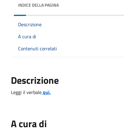
INDICE DELLA PAGINA
Descrizione
A cura di
Contenuti correlati
Descrizione
Leggi il verbale
qui.
A cura di