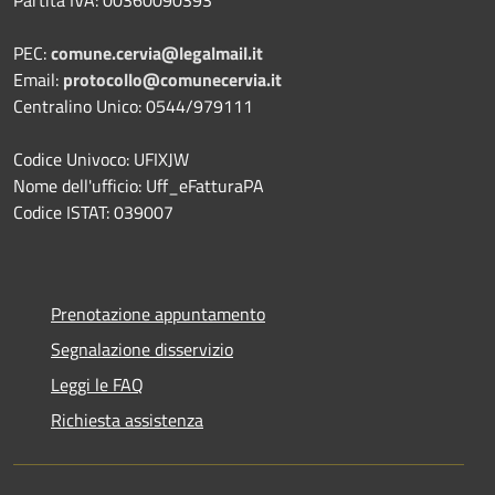
PEC:
comune.cervia@legalmail.it
Email:
protocollo@comunecervia.it
Centralino Unico: 0544/979111
Codice Univoco: UFIXJW
Nome dell'ufficio: Uff_eFatturaPA
Codice ISTAT: 039007
Prenotazione appuntamento
Segnalazione disservizio
Leggi le FAQ
Richiesta assistenza