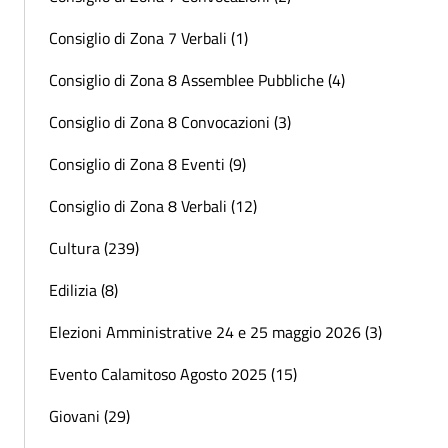
Consiglio di Zona 7 Verbali (1)
Consiglio di Zona 8 Assemblee Pubbliche (4)
Consiglio di Zona 8 Convocazioni (3)
Consiglio di Zona 8 Eventi (9)
Consiglio di Zona 8 Verbali (12)
Cultura (239)
Edilizia (8)
Elezioni Amministrative 24 e 25 maggio 2026 (3)
Evento Calamitoso Agosto 2025 (15)
Giovani (29)