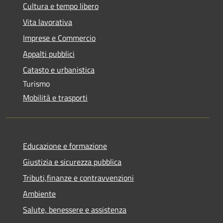
Cultura e tempo libero
Vita lavorativa
Imprese e Commercio
Appalti pubblici
Catasto e urbanistica
Turismo
Mobilità e trasporti
Educazione e formazione
Giustizia e sicurezza pubblica
Tributi,finanze e contravvenzioni
Ambiente
Salute, benessere e assistenza