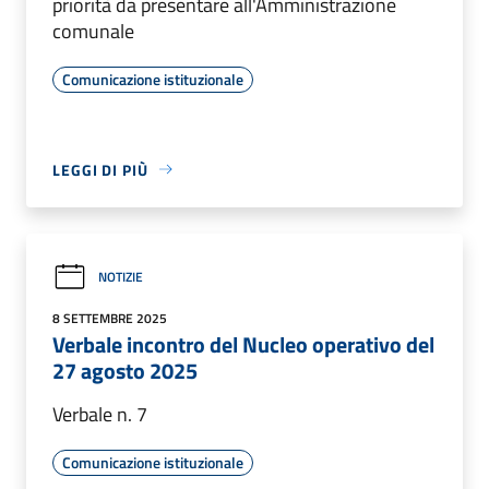
priorità da presentare all'Amministrazione
comunale
Comunicazione istituzionale
LEGGI DI PIÙ
NOTIZIE
8 SETTEMBRE 2025
Verbale incontro del Nucleo operativo del
27 agosto 2025
Verbale n. 7
Comunicazione istituzionale