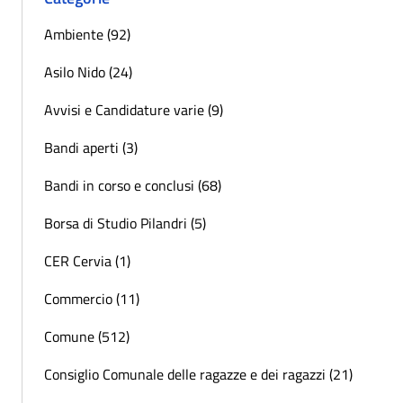
Ambiente (92)
Asilo Nido (24)
Avvisi e Candidature varie (9)
Bandi aperti (3)
Bandi in corso e conclusi (68)
Borsa di Studio Pilandri (5)
CER Cervia (1)
Commercio (11)
Comune (512)
Consiglio Comunale delle ragazze e dei ragazzi (21)