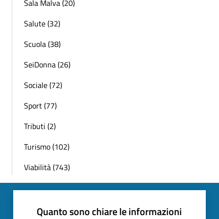
Sala Malva (20)
Salute (32)
Scuola (38)
SeiDonna (26)
Sociale (72)
Sport (77)
Tributi (2)
Turismo (102)
Viabilità (743)
Quanto sono chiare le informazioni