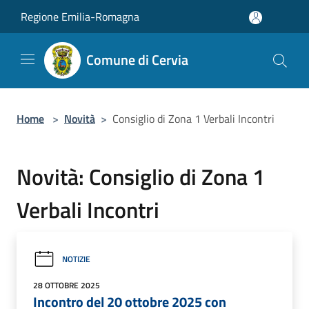
Salta al contenuto principale
Regione Emilia-Romagna
Comune di Cervia
Home
>
Novità
>
Consiglio di Zona 1 Verbali Incontri
Novità: Consiglio di Zona 1
Verbali Incontri
NOTIZIE
28 OTTOBRE 2025
Incontro del 20 ottobre 2025 con