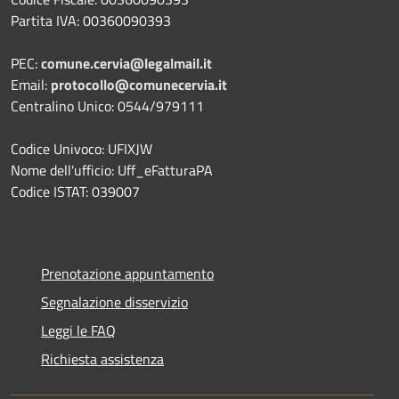
Partita IVA: 00360090393
PEC:
comune.cervia@legalmail.it
Email:
protocollo@comunecervia.it
Centralino Unico: 0544/979111
Codice Univoco: UFIXJW
Nome dell'ufficio: Uff_eFatturaPA
Codice ISTAT: 039007
Prenotazione appuntamento
Segnalazione disservizio
Leggi le FAQ
Richiesta assistenza