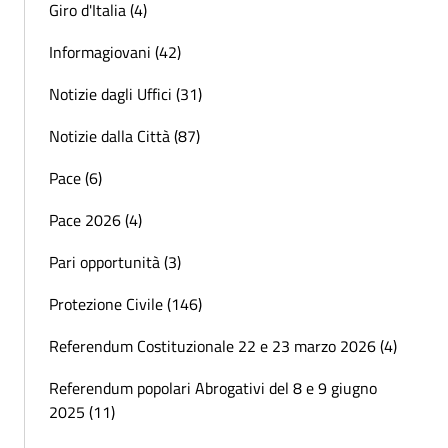
Giro d'Italia (4)
Informagiovani (42)
Notizie dagli Uffici (31)
Notizie dalla Città (87)
Pace (6)
Pace 2026 (4)
Pari opportunità (3)
Protezione Civile (146)
Referendum Costituzionale 22 e 23 marzo 2026 (4)
Referendum popolari Abrogativi del 8 e 9 giugno
2025 (11)