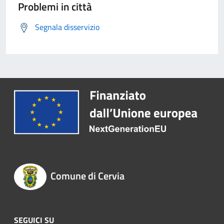
Problemi in città
Segnala disservizio
Comune di Cervia
SEGUICI SU