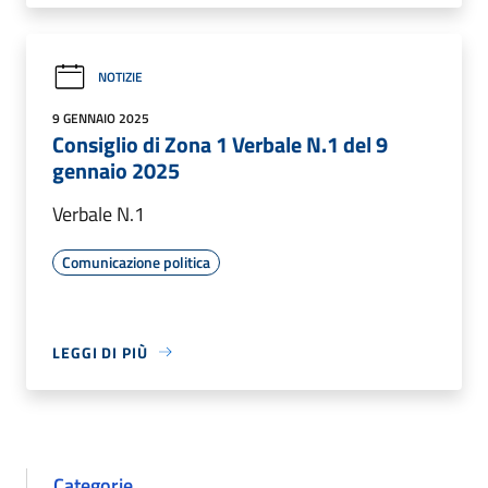
NOTIZIE
9 GENNAIO 2025
Consiglio di Zona 1 Verbale N.1 del 9
gennaio 2025
Verbale N.1
Comunicazione politica
LEGGI DI PIÙ
Categorie