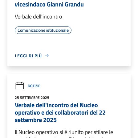
vicesindaco Gianni Grandu
Verbale dell'incontro
Comunicazione istituzionale
LEGGI DI PIÙ
NOTIZIE
25 SETTEMBRE 2025
Verbale dell'incontro del Nucleo
operativo e dei collaboratori del 22
settembre 2025
Il Nucleo operativo si è riunito per stilare le