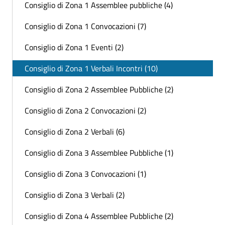
Consiglio di Zona 1 Assemblee pubbliche (4)
Consiglio di Zona 1 Convocazioni (7)
Consiglio di Zona 1 Eventi (2)
Consiglio di Zona 1 Verbali Incontri (10)
Consiglio di Zona 2 Assemblee Pubbliche (2)
Consiglio di Zona 2 Convocazioni (2)
Consiglio di Zona 2 Verbali (6)
Consiglio di Zona 3 Assemblee Pubbliche (1)
Consiglio di Zona 3 Convocazioni (1)
Consiglio di Zona 3 Verbali (2)
Consiglio di Zona 4 Assemblee Pubbliche (2)