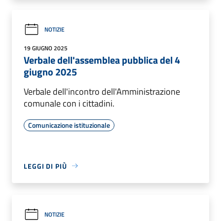
NOTIZIE
19 GIUGNO 2025
Verbale dell'assemblea pubblica del 4
giugno 2025
Verbale dell'incontro dell'Amministrazione
comunale con i cittadini.
Comunicazione istituzionale
LEGGI DI PIÙ
NOTIZIE