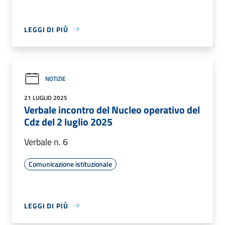
LEGGI DI PIÙ
NOTIZIE
21 LUGLIO 2025
Verbale incontro del Nucleo operativo del
Cdz del 2 luglio 2025
Verbale n. 6
Comunicazione istituzionale
LEGGI DI PIÙ