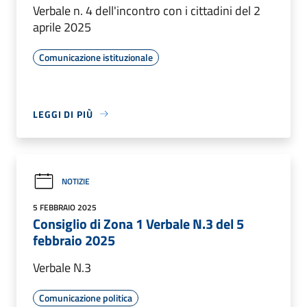
Verbale n. 4 dell'incontro con i cittadini del 2
aprile 2025
Comunicazione istituzionale
LEGGI DI PIÙ
NOTIZIE
5 FEBBRAIO 2025
Consiglio di Zona 1 Verbale N.3 del 5
febbraio 2025
Verbale N.3
Comunicazione politica