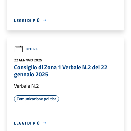
LEGGI DI PIÙ
NOTIZIE
22 GENNAIO 2025
Consiglio di Zona 1 Verbale N.2 del 22
gennaio 2025
Verbale N.2
Comunicazione politica
LEGGI DI PIÙ