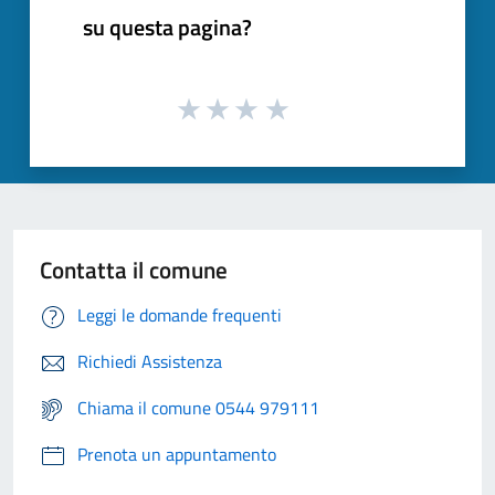
su questa pagina?
Contatta il comune
Leggi le domande frequenti
Richiedi Assistenza
Chiama il comune 0544 979111
Prenota un appuntamento