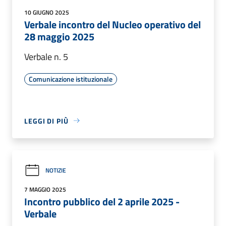
10 GIUGNO 2025
Verbale incontro del Nucleo operativo del
28 maggio 2025
Verbale n. 5
Comunicazione istituzionale
LEGGI DI PIÙ
NOTIZIE
7 MAGGIO 2025
Incontro pubblico del 2 aprile 2025 -
Verbale