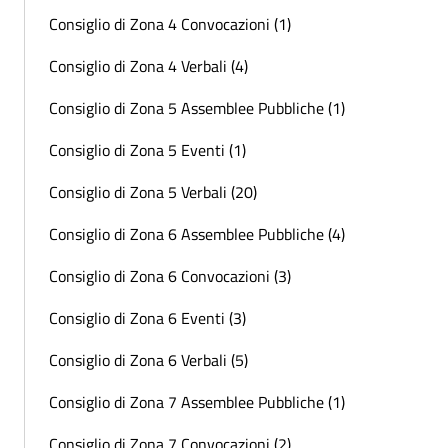
Consiglio di Zona 4 Convocazioni (1)
Consiglio di Zona 4 Verbali (4)
Consiglio di Zona 5 Assemblee Pubbliche (1)
Consiglio di Zona 5 Eventi (1)
Consiglio di Zona 5 Verbali (20)
Consiglio di Zona 6 Assemblee Pubbliche (4)
Consiglio di Zona 6 Convocazioni (3)
Consiglio di Zona 6 Eventi (3)
Consiglio di Zona 6 Verbali (5)
Consiglio di Zona 7 Assemblee Pubbliche (1)
Consiglio di Zona 7 Convocazioni (2)