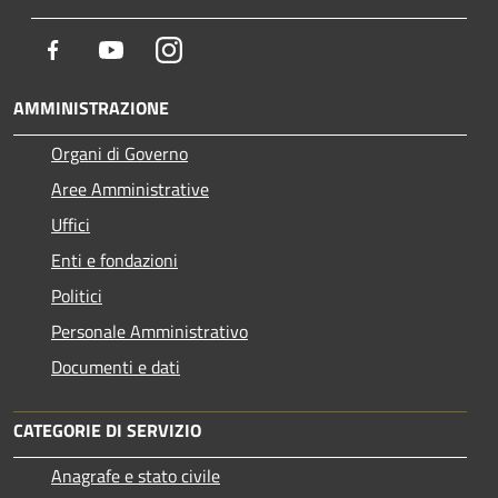
Facebook
Youtube
Instagram
AMMINISTRAZIONE
Organi di Governo
Aree Amministrative
Uffici
Enti e fondazioni
Politici
Personale Amministrativo
Documenti e dati
CATEGORIE DI SERVIZIO
Anagrafe e stato civile