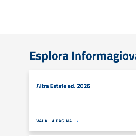
Esplora Informagiov
Altra Estate ed. 2026
VAI ALLA PAGINA