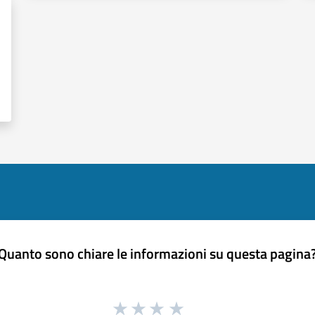
Quanto sono chiare le informazioni su questa pagina