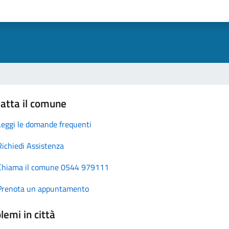
atta il comune
Leggi le domande frequenti
Richiedi Assistenza
Chiama il comune 0544 979111
Prenota un appuntamento
lemi in città