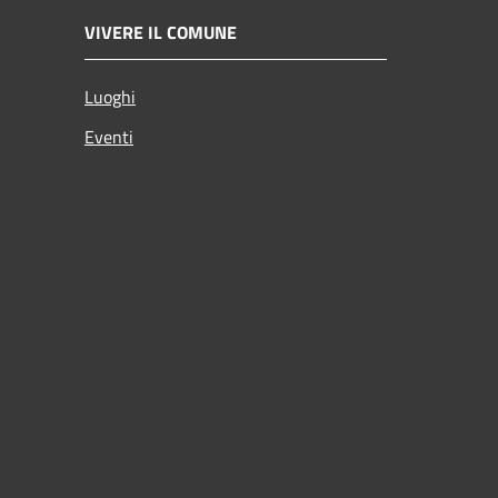
VIVERE IL COMUNE
Luoghi
Eventi