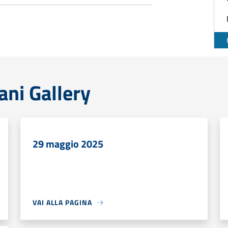
ani Gallery
29 maggio 2025
VAI ALLA PAGINA