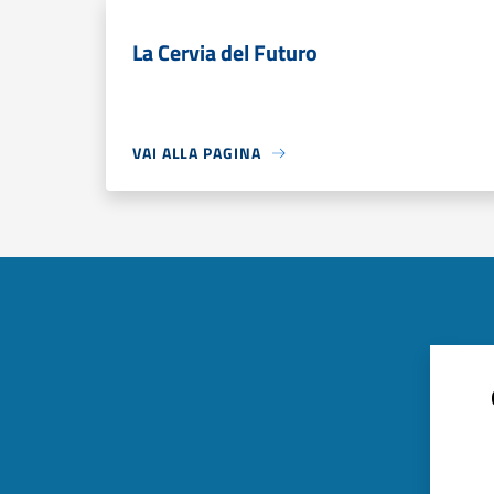
La Cervia del Futuro
VAI ALLA PAGINA