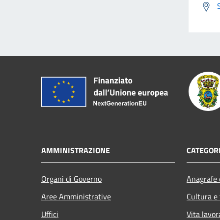
AMMINISTRAZIONE
CATEGORI
Organi di Governo
Anagrafe e
Aree Amministrative
Cultura e
Uffici
Vita lavor