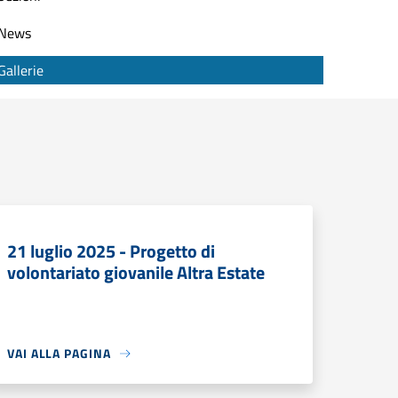
News
Gallerie
21 luglio 2025 - Progetto di
volontariato giovanile Altra Estate
VAI ALLA PAGINA