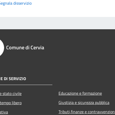
Segnala disservizio
Comune di Cervia
E DI SERVIZIO
Educazione e formazione
 stato civile
Giustizia e sicurezza pubblica
 tempo libero
Tributi,finanze e contravvenzion
ativa