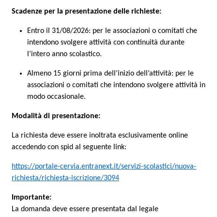
Scadenze per la presentazione delle richieste:
Entro il 31/08/2026: per le associazioni o comitati che
intendono svolgere attività con continuità durante
l’intero anno scolastico.
Almeno 15 giorni prima dell’inizio dell’attività: per le
associazioni o comitati che intendono svolgere attività in
modo occasionale.
Modalità di presentazione:
La richiesta deve essere inoltrata esclusivamente online
accedendo con spid al seguente link:
https://portale-cervia.entranext.it/servizi-scolastici/nuova-
richiesta/richiesta-iscrizione/3094
Importante:
La domanda deve essere presentata dal legale