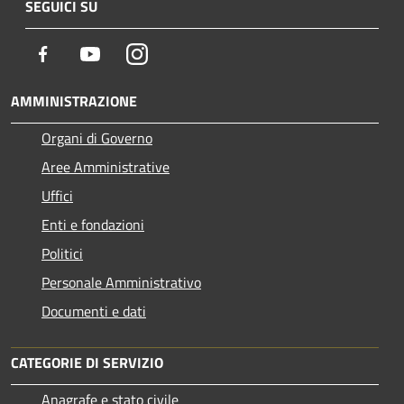
SEGUICI SU
Facebook
Youtube
Instagram
AMMINISTRAZIONE
Organi di Governo
Aree Amministrative
Uffici
Enti e fondazioni
Politici
Personale Amministrativo
Documenti e dati
CATEGORIE DI SERVIZIO
Anagrafe e stato civile