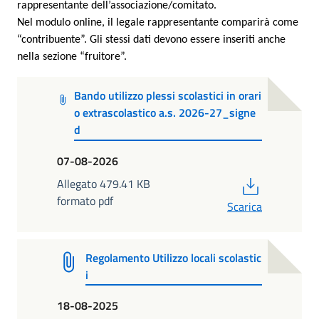
rappresentante dell’associazione/comitato.
Nel modulo online, il legale rappresentante comparirà come
“contribuente”. Gli stessi dati devono essere inseriti anche
nella sezione “fruitore”.
Bando utilizzo plessi scolastici in orari
o extrascolastico a.s. 2026-27_signe
d
07-08-2026
PDF
Allegato 479.41 KB
formato pdf
Scarica
Regolamento Utilizzo locali scolastic
i
18-08-2025