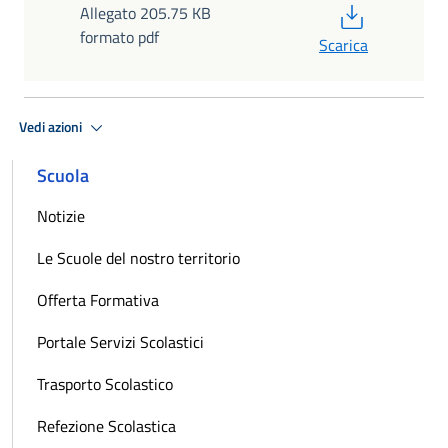
PDF
Allegato 205.75 KB
formato pdf
Scarica
Vedi azioni
Scuola
Notizie
Le Scuole del nostro territorio
Offerta Formativa
Portale Servizi Scolastici
Trasporto Scolastico
Refezione Scolastica