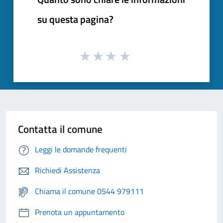
su questa pagina?
Contatta il comune
Leggi le domande frequenti
Richiedi Assistenza
Chiama il comune 0544 979111
Prenota un appuntamento