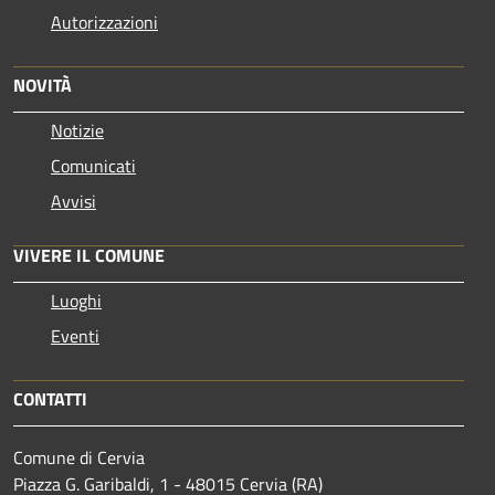
Autorizzazioni
NOVITÀ
Notizie
Comunicati
Avvisi
VIVERE IL COMUNE
Luoghi
Eventi
CONTATTI
Comune di Cervia
Piazza G. Garibaldi, 1 - 48015 Cervia (RA)