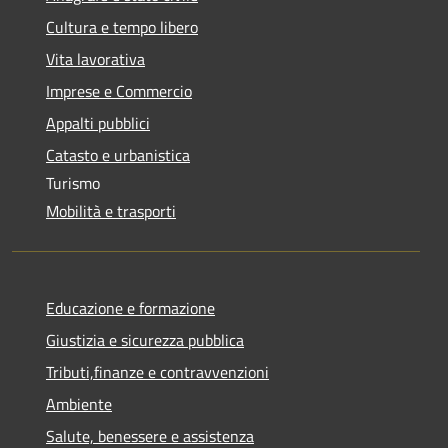
Cultura e tempo libero
Vita lavorativa
Imprese e Commercio
Appalti pubblici
Catasto e urbanistica
Turismo
Mobilità e trasporti
Educazione e formazione
Giustizia e sicurezza pubblica
Tributi,finanze e contravvenzioni
Ambiente
Salute, benessere e assistenza