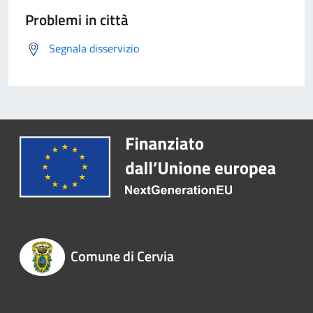
Problemi in città
Segnala disservizio
Comune di Cervia