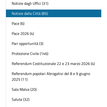
Notizie dagli Uffici (31)
Notizie dalla Città (85)
Pace (6)
Pace 2026 (4)
Pari opportunità (3)
Protezione Civile (146)
Referendum Costituzionale 22 e 23 marzo 2026 (4)
Referendum popolari Abrogativi del 8 e 9 giugno
2025 (11)
Sala Malva (20)
Salute (32)