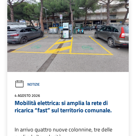
NOTIZIE
4 AGOSTO 2026
Mobilità elettrica: si amplia la rete di
ricarica “fast” sul territorio comunale.
In arrivo quattro nuove colonnine, tre delle