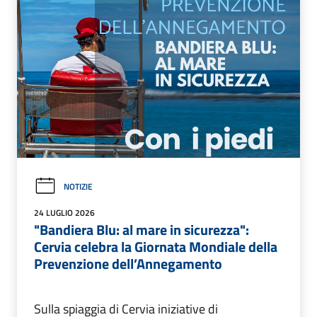
NOTIZIE
24 LUGLIO 2026
"Bandiera Blu: al mare in sicurezza":
Cervia celebra la Giornata Mondiale della
Prevenzione dell’Annegamento
Sulla spiaggia di Cervia iniziative di