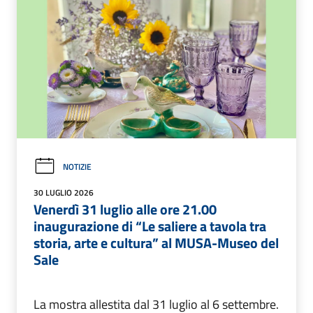
NOTIZIE
30 LUGLIO 2026
Venerdì 31 luglio alle ore 21.00
inaugurazione di “Le saliere a tavola tra
storia, arte e cultura” al MUSA-Museo del
Sale
La mostra allestita dal 31 luglio al 6 settembre.