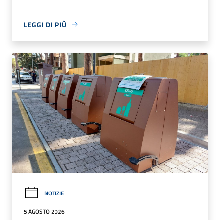
LEGGI DI PIÙ
NOTIZIE
5 AGOSTO 2026