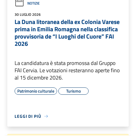
NOTIZIE
30 LUGLIO 2026
La Duna litoranea della ex Colonia Varese
prima in Emilia Romagna nella classifica
provvisoria de “I Luoghi del Cuore” FAI
2026
La candidatura è stata promossa dal Gruppo
FAI Cervia. Le votazioni resteranno aperte fino
al 15 dicembre 2026.
Patrimonio culturale
Turismo
LEGGI DI PIÙ