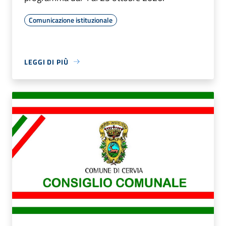
Comunicazione istituzionale
LEGGI DI PIÙ