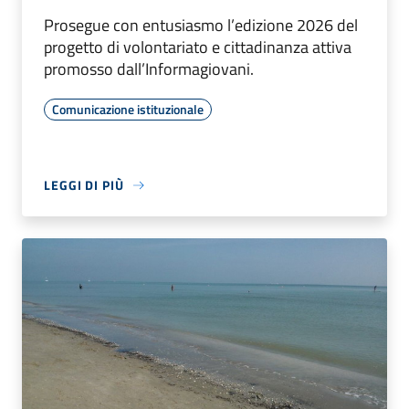
Prosegue con entusiasmo l’edizione 2026 del
progetto di volontariato e cittadinanza attiva
promosso dall’Informagiovani.
Comunicazione istituzionale
LEGGI DI PIÙ