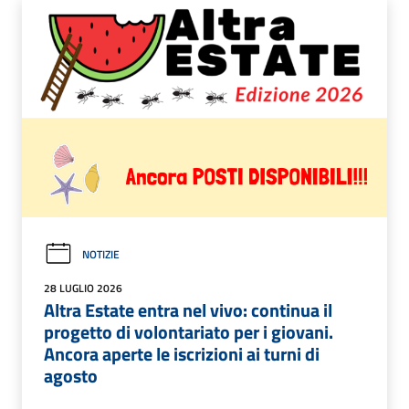
NOTIZIE
28 LUGLIO 2026
Altra Estate entra nel vivo: continua il
progetto di volontariato per i giovani.
Ancora aperte le iscrizioni ai turni di
agosto