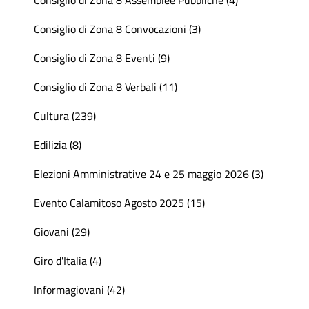
Consiglio di Zona 8 Assemblee Pubbliche (4)
Consiglio di Zona 8 Convocazioni (3)
Consiglio di Zona 8 Eventi (9)
Consiglio di Zona 8 Verbali (11)
Cultura (239)
Edilizia (8)
Elezioni Amministrative 24 e 25 maggio 2026 (3)
Evento Calamitoso Agosto 2025 (15)
Giovani (29)
Giro d'Italia (4)
Informagiovani (42)