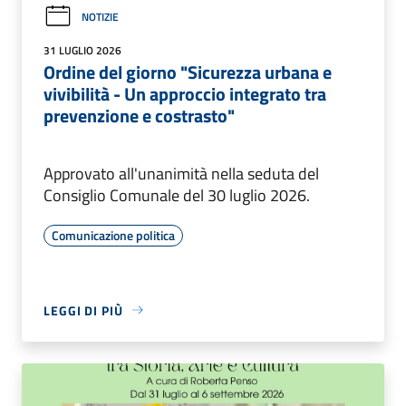
NOTIZIE
31 LUGLIO 2026
Ordine del giorno "Sicurezza urbana e
vivibilità - Un approccio integrato tra
prevenzione e costrasto"
Approvato all'unanimità nella seduta del
Consiglio Comunale del 30 luglio 2026.
Comunicazione politica
LEGGI DI PIÙ