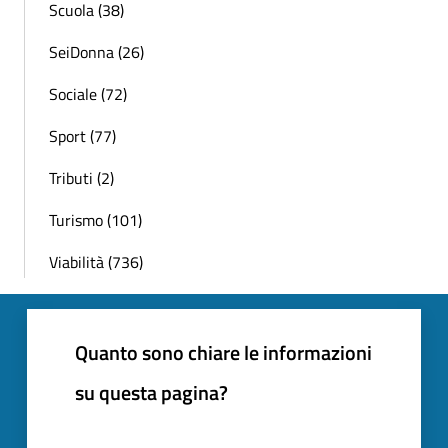
Scuola (38)
SeiDonna (26)
Sociale (72)
Sport (77)
Tributi (2)
Turismo (101)
Viabilità (736)
Quanto sono chiare le informazioni
su questa pagina?