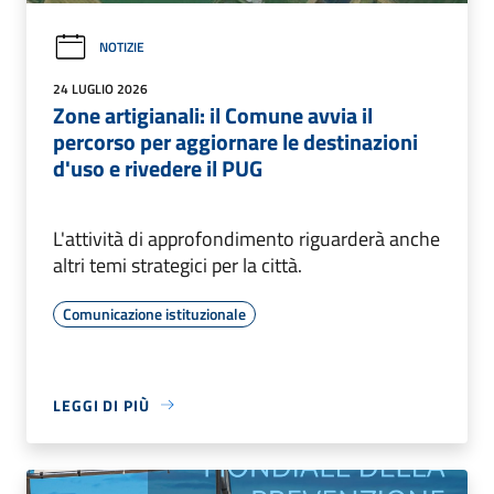
NOTIZIE
24 LUGLIO 2026
Zone artigianali: il Comune avvia il
percorso per aggiornare le destinazioni
d'uso e rivedere il PUG
L'attività di approfondimento riguarderà anche
altri temi strategici per la città.
Comunicazione istituzionale
LEGGI DI PIÙ