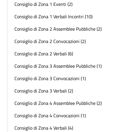
Consiglio di Zona 1 Eventi (2)
Consiglio di Zona 1 Verbali Incontri (10)
Consiglio di Zona 2 Assemblee Pubbliche (2)
Consiglio di Zona 2 Convocazioni (2)
Consiglio di Zona 2 Verbali (6)
Consiglio di Zona 3 Assemblee Pubbliche (1)
Consiglio di Zona 3 Convocazioni (1)
Consiglio di Zona 3 Verbali (2)
Consiglio di Zona 4 Assemblee Pubbliche (2)
Consiglio di Zona 4 Convocazioni (1)
Consiglio di Zona 4 Verbali (4)