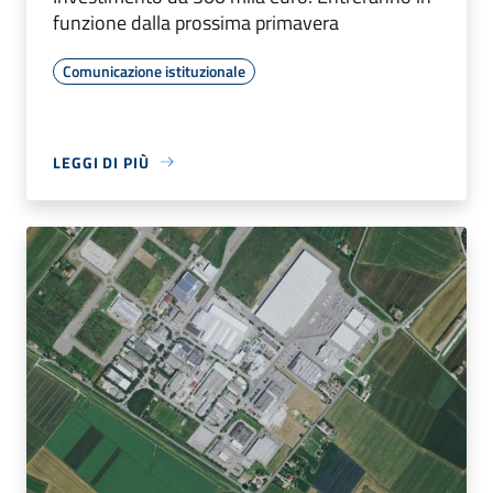
funzione dalla prossima primavera
Comunicazione istituzionale
LEGGI DI PIÙ