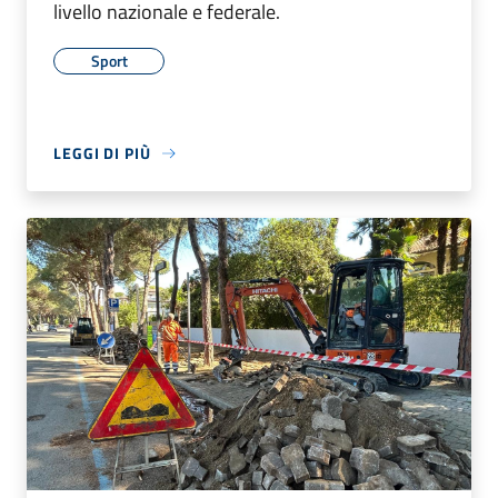
livello nazionale e federale.
Sport
LEGGI DI PIÙ