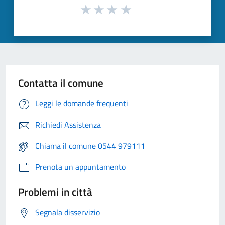
Contatta il comune
Leggi le domande frequenti
Richiedi Assistenza
Chiama il comune 0544 979111
Prenota un appuntamento
Problemi in città
Segnala disservizio