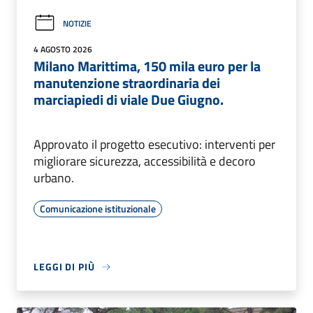
NOTIZIE
4 AGOSTO 2026
Milano Marittima, 150 mila euro per la
manutenzione straordinaria dei
marciapiedi di viale Due Giugno.
Approvato il progetto esecutivo: interventi per
migliorare sicurezza, accessibilità e decoro
urbano.
Comunicazione istituzionale
LEGGI DI PIÙ