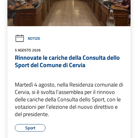
NOTIZIE
5 AGOSTO 2026
Rinnovate le cariche della Consulta dello
Sport del Comune di Cervia
Martedì 4 agosto, nella Residenza comunale di
Cervia, si è svolta l’assemblea per il rinnovo
delle cariche della Consulta dello Sport, con le
votazioni per l’elezione del nuovo direttivo e
del presidente.
Sport