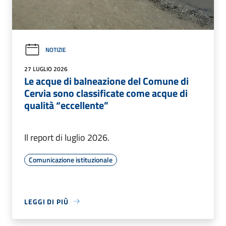
NOTIZIE
27 LUGLIO 2026
Le acque di balneazione del Comune di
Cervia sono classificate come acque di
qualità “eccellente”
Il report di luglio 2026.
Comunicazione istituzionale
LEGGI DI PIÙ