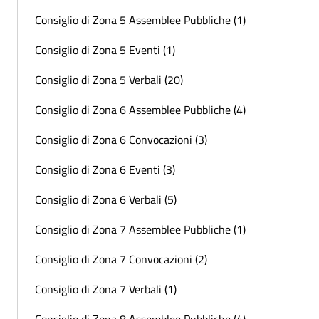
Consiglio di Zona 5 Assemblee Pubbliche (1)
Consiglio di Zona 5 Eventi (1)
Consiglio di Zona 5 Verbali (20)
Consiglio di Zona 6 Assemblee Pubbliche (4)
Consiglio di Zona 6 Convocazioni (3)
Consiglio di Zona 6 Eventi (3)
Consiglio di Zona 6 Verbali (5)
Consiglio di Zona 7 Assemblee Pubbliche (1)
Consiglio di Zona 7 Convocazioni (2)
Consiglio di Zona 7 Verbali (1)