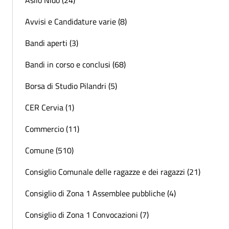
Asilo Nido (24)
Avvisi e Candidature varie (8)
Bandi aperti (3)
Bandi in corso e conclusi (68)
Borsa di Studio Pilandri (5)
CER Cervia (1)
Commercio (11)
Comune (510)
Consiglio Comunale delle ragazze e dei ragazzi (21)
Consiglio di Zona 1 Assemblee pubbliche (4)
Consiglio di Zona 1 Convocazioni (7)