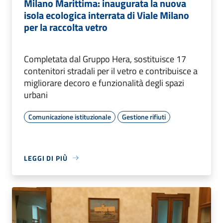
Milano Marittima: inaugurata la nuova
isola ecologica interrata di Viale Milano
per la raccolta vetro
Completata dal Gruppo Hera, sostituisce 17
contenitori stradali per il vetro e contribuisce a
migliorare decoro e funzionalità degli spazi
urbani
Comunicazione istituzionale
Gestione rifiuti
LEGGI DI PIÙ