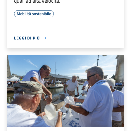
quali ad alta velocità.
Mobilità sostenibile
LEGGI DI PIÙ