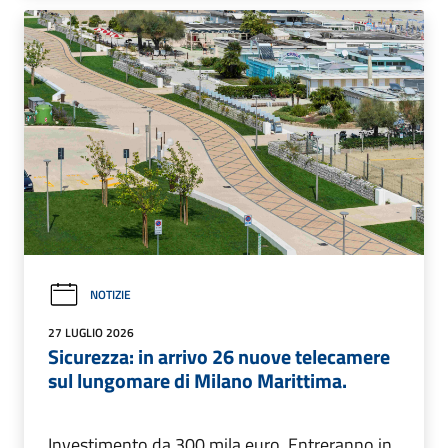
NOTIZIE
27 LUGLIO 2026
Sicurezza: in arrivo 26 nuove telecamere
sul lungomare di Milano Marittima.
Investimento da 300 mila euro. Entreranno in