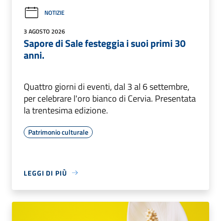
NOTIZIE
3 AGOSTO 2026
Sapore di Sale festeggia i suoi primi 30
anni.
Quattro giorni di eventi, dal 3 al 6 settembre,
per celebrare l'oro bianco di Cervia. Presentata
la trentesima edizione.
Patrimonio culturale
LEGGI DI PIÙ