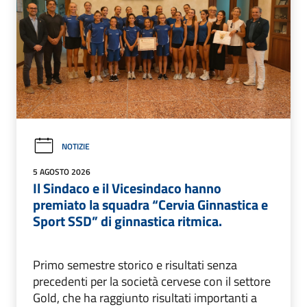
NOTIZIE
5 AGOSTO 2026
Il Sindaco e il Vicesindaco hanno
premiato la squadra “Cervia Ginnastica e
Sport SSD” di ginnastica ritmica.
Primo semestre storico e risultati senza
precedenti per la società cervese con il settore
Gold, che ha raggiunto risultati importanti a