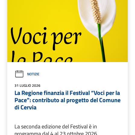
NOTIZIE
31 LUGLIO 2026
La Regione finanzia il Festival “Voci per la
Pace”: contributo al progetto del Comune
di Cervia
La seconda edizione del Festival è in
programma dal 4 al 23 ottobre 2026.