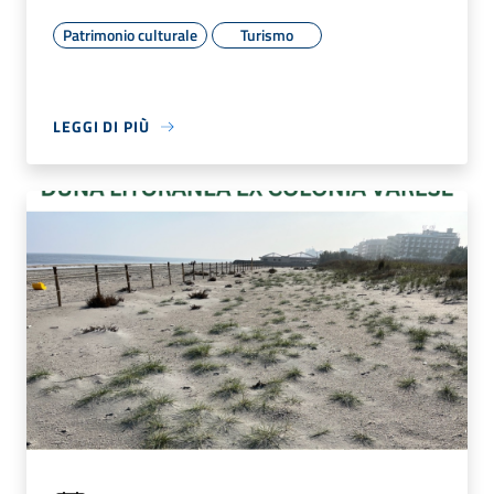
Patrimonio culturale
Turismo
LEGGI DI PIÙ