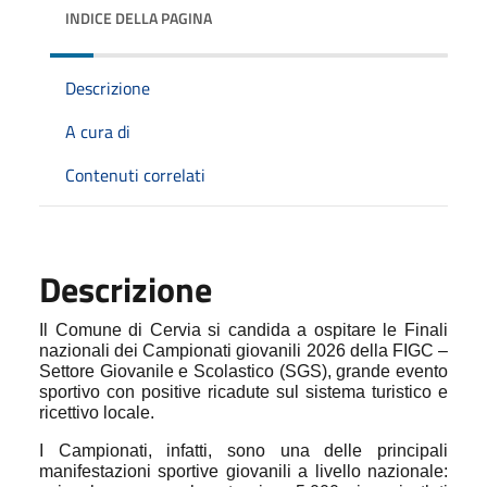
INDICE DELLA PAGINA
Descrizione
A cura di
Contenuti correlati
Descrizione
Il Comune di Cervia si candida a ospitare le Finali
nazionali dei Campionati giovanili 2026 della FIGC –
Settore Giovanile e Scolastico (SGS), grande evento
sportivo con positive ricadute sul sistema turistico e
ricettivo locale.
I Campionati, infatti, sono una delle principali
manifestazioni sportive giovanili a livello nazionale: