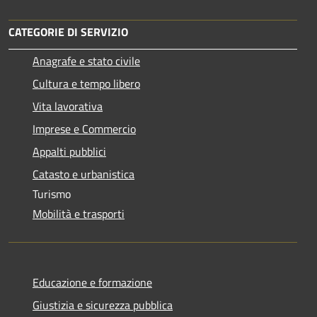
CATEGORIE DI SERVIZIO
Anagrafe e stato civile
Cultura e tempo libero
Vita lavorativa
Imprese e Commercio
Appalti pubblici
Catasto e urbanistica
Turismo
Mobilità e trasporti
Educazione e formazione
Giustizia e sicurezza pubblica