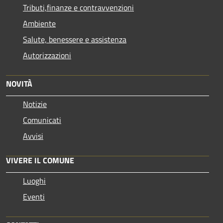
Tributi,finanze e contravvenzioni
Ambiente
Salute, benessere e assistenza
Autorizzazioni
NOVITÀ
Notizie
Comunicati
Avvisi
VIVERE IL COMUNE
Luoghi
Eventi