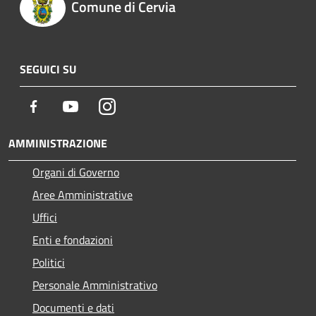
Comune di Cervia
SEGUICI SU
Facebook
Youtube
Instagram
AMMINISTRAZIONE
Organi di Governo
Aree Amministrative
Uffici
Enti e fondazioni
Politici
Personale Amministrativo
Documenti e dati