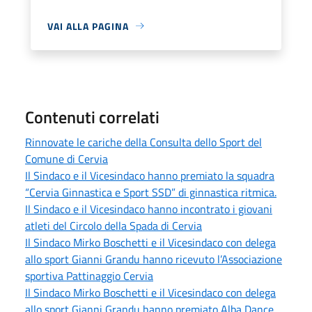
VAI ALLA PAGINA
Contenuti correlati
Rinnovate le cariche della Consulta dello Sport del
Comune di Cervia
Il Sindaco e il Vicesindaco hanno premiato la squadra
“Cervia Ginnastica e Sport SSD” di ginnastica ritmica.
Il Sindaco e il Vicesindaco hanno incontrato i giovani
atleti del Circolo della Spada di Cervia
Il Sindaco Mirko Boschetti e il Vicesindaco con delega
allo sport Gianni Grandu hanno ricevuto l’Associazione
sportiva Pattinaggio Cervia
Il Sindaco Mirko Boschetti e il Vicesindaco con delega
allo sport Gianni Grandu hanno premiato Alba Dance