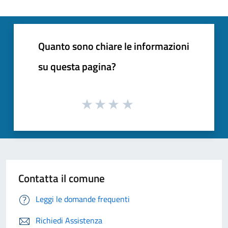
Quanto sono chiare le informazioni
su questa pagina?
Contatta il comune
Leggi le domande frequenti
Richiedi Assistenza