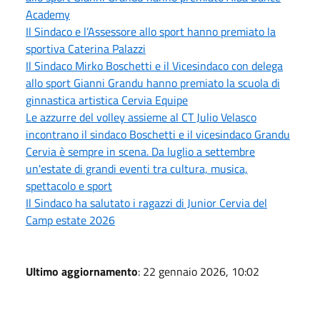
Academy
Il Sindaco e l’Assessore allo sport hanno premiato la
sportiva Caterina Palazzi
Il Sindaco Mirko Boschetti e il Vicesindaco con delega
allo sport Gianni Grandu hanno premiato la scuola di
ginnastica artistica Cervia Equipe
Le azzurre del volley assieme al CT Julio Velasco
incontrano il sindaco Boschetti e il vicesindaco Grandu
Cervia è sempre in scena. Da luglio a settembre
un'estate di grandi eventi tra cultura, musica,
spettacolo e sport
Il Sindaco ha salutato i ragazzi di Junior Cervia del
Camp estate 2026
Ultimo aggiornamento
: 22 gennaio 2026, 10:02