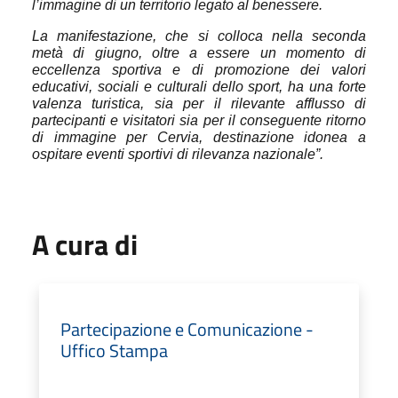
l’immagine di un territorio legato al benessere.
La manifestazione, che si colloca nella seconda
metà di giugno, oltre a essere un momento di
eccellenza sportiva e di promozione dei valori
educativi, sociali e culturali dello sport, ha una forte
valenza turistica, sia per il rilevante afflusso di
partecipanti e visitatori sia per il conseguente ritorno
di immagine per Cervia, destinazione idonea a
ospitare eventi sportivi di rilevanza nazionale”.
A cura di
Partecipazione e Comunicazione -
Uffico Stampa