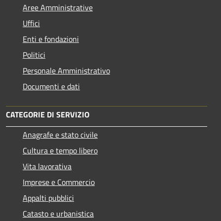
Aree Amministrative
Uffici
Enti e fondazioni
Politici
Personale Amministrativo
Documenti e dati
CATEGORIE DI SERVIZIO
Anagrafe e stato civile
Cultura e tempo libero
Vita lavorativa
Imprese e Commercio
Appalti pubblici
Catasto e urbanistica