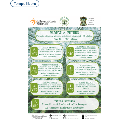
Tempo libero