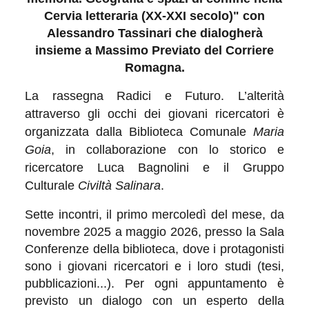
Cervia letteraria (XX-XXI secolo)" con
Alessandro Tassinari che dialogherà
insieme a Massimo Previato del Corriere
Romagna.
La rassegna Radici e Futuro. L’alterità
attraverso gli occhi dei giovani ricercatori è
organizzata dalla Biblioteca Comunale
Maria
Goia
, in collaborazione con
lo storico e
ricercatore Luca Bagnolini e il Gruppo
Culturale
Civiltà Salinara
.
Sette incontri, il primo mercoledì del mese, da
novembre 2025 a maggio 2026, presso la Sala
Conferenze della biblioteca, dove i protagonisti
sono i giovani ricercatori e i loro studi (tesi,
pubblicazioni...). Per ogni appuntamento è
previsto un dialogo con un esperto della