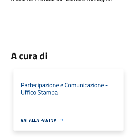
A cura di
Partecipazione e Comunicazione -
Uffico Stampa
VAI ALLA PAGINA