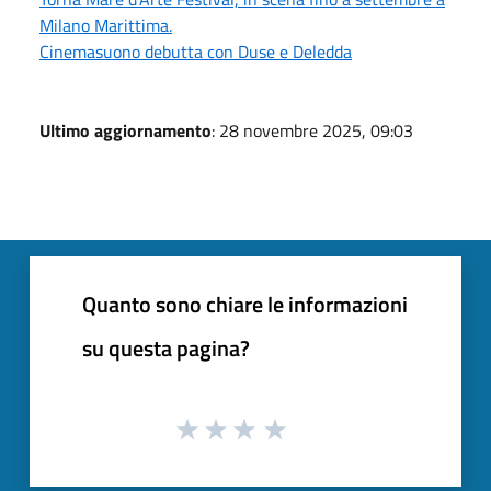
Milano Marittima.
Cinemasuono debutta con Duse e Deledda
Ultimo aggiornamento
: 28 novembre 2025, 09:03
Quanto sono chiare le informazioni
su questa pagina?