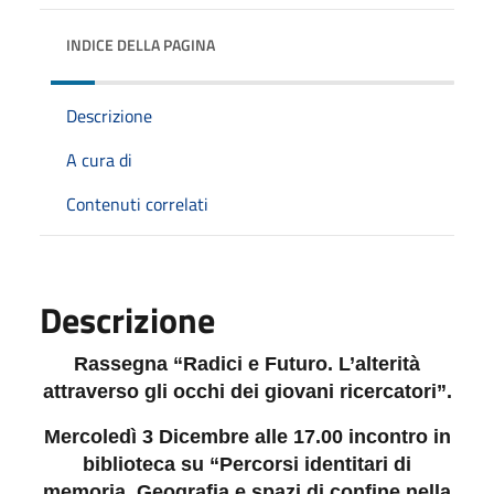
INDICE DELLA PAGINA
Descrizione
A cura di
Contenuti correlati
Descrizione
Rassegna “Radici e Futuro. L’alterità
attraverso gli occhi dei giovani ricercatori”.
Mercoledì 3 Dicembre alle 17.00 incontro in
biblioteca su “Percorsi identitari di
memoria. Geografia e spazi di confine nella