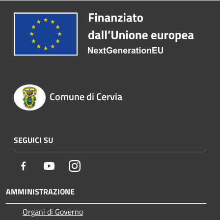
Comune di Cervia
SEGUICI SU
Facebook
Youtube
Instagram
AMMINISTRAZIONE
Organi di Governo