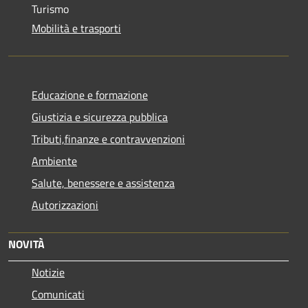
Turismo
Mobilità e trasporti
Educazione e formazione
Giustizia e sicurezza pubblica
Tributi,finanze e contravvenzioni
Ambiente
Salute, benessere e assistenza
Autorizzazioni
NOVITÀ
Notizie
Comunicati