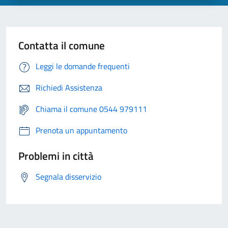
Contatta il comune
Leggi le domande frequenti
Richiedi Assistenza
Chiama il comune 0544 979111
Prenota un appuntamento
Problemi in città
Segnala disservizio