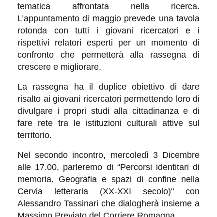
tematica affrontata nella ricerca.
L’appuntamento di maggio prevede una tavola
rotonda con tutti i giovani ricercatori e i
rispettivi relatori esperti per un momento di
confronto che permetterà alla rassegna di
crescere e migliorare.
La rassegna ha il duplice obiettivo di dare
risalto ai giovani ricercatori permettendo loro di
divulgare i propri studi alla cittadinanza e di
fare rete tra le istituzioni culturali attive sul
territorio.
Nel secondo incontro, mercoledì 3 Dicembre
alle 17.00, parleremo di “Percorsi identitari di
memoria. Geografia e spazi di confine nella
Cervia letteraria (XX-XXI secolo)" con
Alessandro Tassinari che dialogherà insieme a
Massimo Previato del Corriere Romagna.