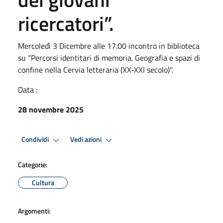
ricercatori”.
Mercoledì 3 Dicembre alle 17.00 incontro in biblioteca
su “Percorsi identitari di memoria. Geografia e spazi di
confine nella Cervia letteraria (XX-XXI secolo)".
Data :
28 novembre 2025
Condividi
Vedi azioni
Categorie:
Cultura
Argomenti: