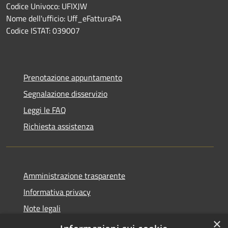
Codice Univoco: UFIXJW
Nome dell'ufficio: Uff_eFatturaPA
Codice ISTAT: 039007
Prenotazione appuntamento
Segnalazione disservizio
Leggi le FAQ
Richiesta assistenza
Amministrazione trasparente
Informativa privacy
Note legali
×
Dichiarazione di accessibilità