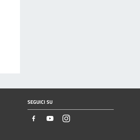
SEGUICI SU
Facebook
Youtube
Instagram