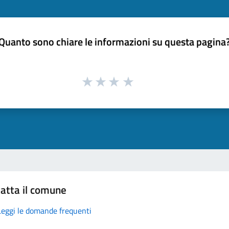
Quanto sono chiare le informazioni su questa pagina
atta il comune
Leggi le domande frequenti