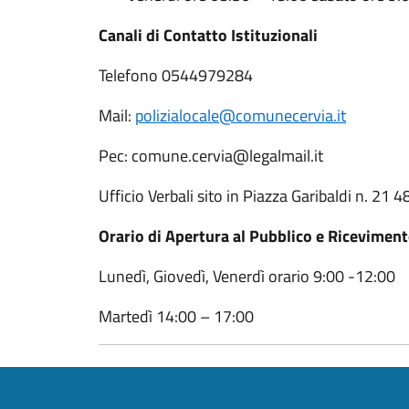
Canali di Contatto Istituzionali
Telefono 0544979284
Mail:
polizialocale@comunecervia.it
Pec: comune.cervia@legalmail.it
Ufficio Verbali sito in Piazza Garibaldi n. 21 
Orario di Apertura al Pubblico e Riceviment
Lunedì, Giovedì, Venerdì orario 9:00 -12:00
Martedì 14:00 – 17:00