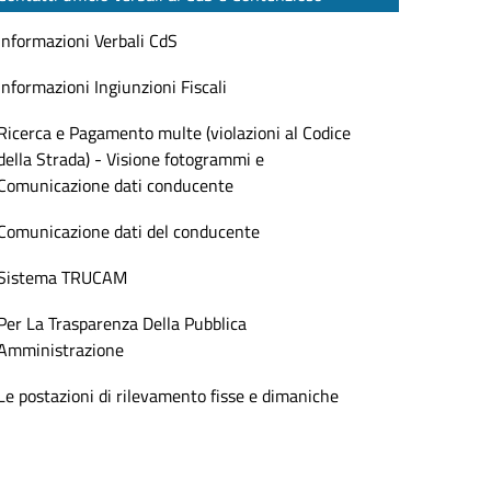
Informazioni Verbali CdS
Informazioni Ingiunzioni Fiscali
Ricerca e Pagamento multe (violazioni al Codice
della Strada) - Visione fotogrammi e
Comunicazione dati conducente
Comunicazione dati del conducente
Sistema TRUCAM
Per La Trasparenza Della Pubblica
Amministrazione
Le postazioni di rilevamento fisse e dimaniche