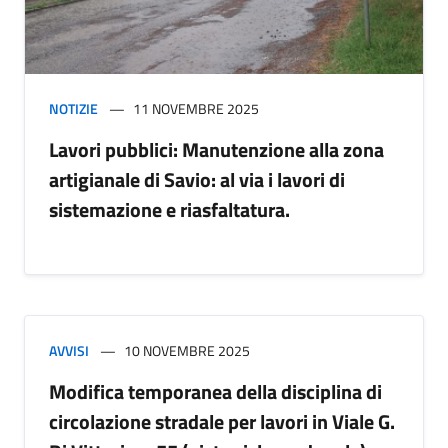
NOTIZIE
11 NOVEMBRE 2025
Lavori pubblici: Manutenzione alla zona
artigianale di Savio: al via i lavori di
sistemazione e riasfaltatura.
AVVISI
10 NOVEMBRE 2025
Modifica temporanea della disciplina di
circolazione stradale per lavori in Viale G.