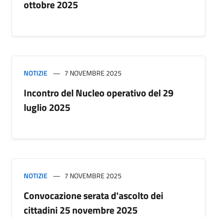
ottobre 2025
NOTIZIE
7 NOVEMBRE 2025
Incontro del Nucleo operativo del 29
luglio 2025
NOTIZIE
7 NOVEMBRE 2025
Convocazione serata d'ascolto dei
cittadini 25 novembre 2025