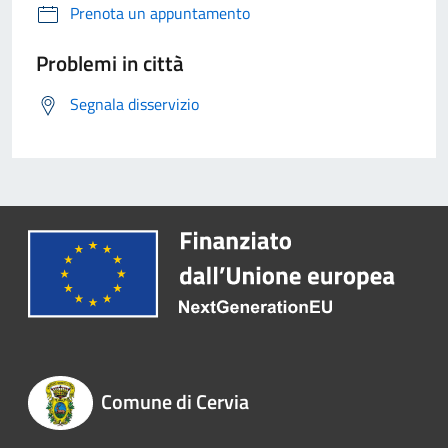
Prenota un appuntamento
Problemi in città
Segnala disservizio
Comune di Cervia