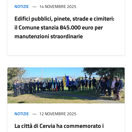
NOTIZIE
14 NOVEMBRE 2025
Edifici pubblici, pinete, strade e cimiteri:
il Comune stanzia 845.000 euro per
manutenzioni straordinarie
NOTIZIE
12 NOVEMBRE 2025
La città di Cervia ha commemorato i