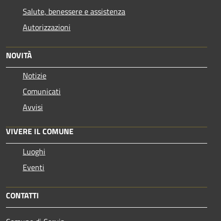
Salute, benessere e assistenza
Autorizzazioni
NOVITÀ
Notizie
Comunicati
Avvisi
VIVERE IL COMUNE
Luoghi
Eventi
CONTATTI