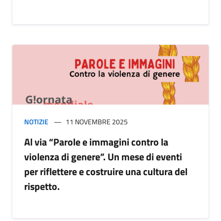
NOTIZIE
11 NOVEMBRE 2025
Al via “Parole e immagini contro la
violenza di genere”. Un mese di eventi
per riflettere e costruire una cultura del
rispetto.