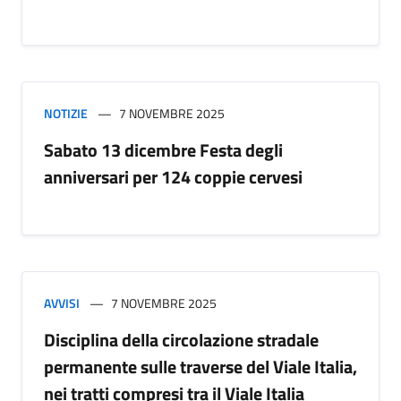
NOTIZIE
7 NOVEMBRE 2025
Sabato 13 dicembre Festa degli
anniversari per 124 coppie cervesi
AVVISI
7 NOVEMBRE 2025
Disciplina della circolazione stradale
permanente sulle traverse del Viale Italia,
nei tratti compresi tra il Viale Italia