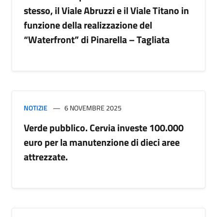
stesso, il Viale Abruzzi e il Viale Titano in
funzione della realizzazione del
“Waterfront” di Pinarella – Tagliata
NOTIZIE
6 NOVEMBRE 2025
Verde pubblico. Cervia investe 100.000
euro per la manutenzione di dieci aree
attrezzate.