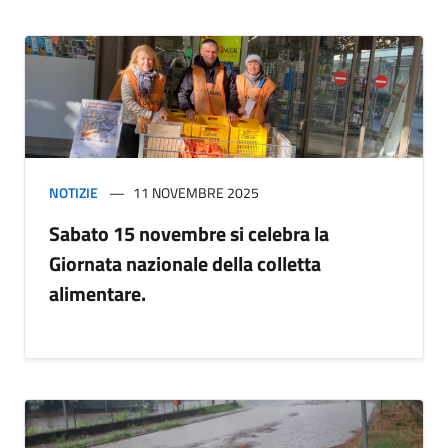
NOTIZIE
11 NOVEMBRE 2025
Sabato 15 novembre si celebra la
Giornata nazionale della colletta
alimentare.