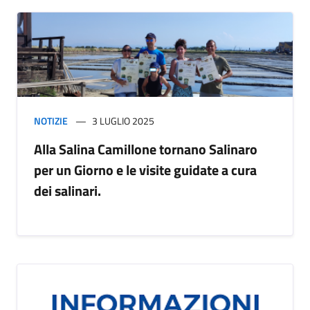
NOTIZIE
3 LUGLIO 2025
Alla Salina Camillone tornano Salinaro
per un Giorno e le visite guidate a cura
dei salinari.