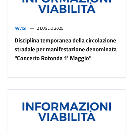
AVVISI
2 LUGLIO 2025
Disciplina temporanea della circolazione
stradale per manifestazione denominata
"Concerto Rotonda 1' Maggio"