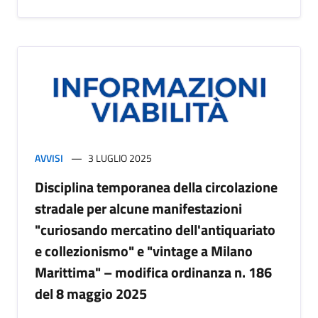
AVVISI
3 LUGLIO 2025
Disciplina temporanea della circolazione
stradale per alcune manifestazioni
"curiosando mercatino dell'antiquariato
e collezionismo" e "vintage a Milano
Marittima" – modifica ordinanza n. 186
del 8 maggio 2025