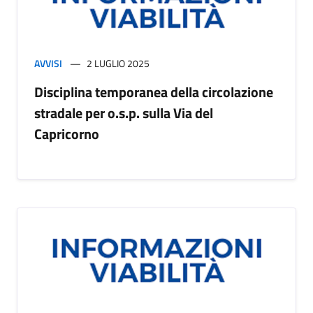
AVVISI
2 LUGLIO 2025
Disciplina temporanea della circolazione
stradale per o.s.p. sulla Via del
Capricorno