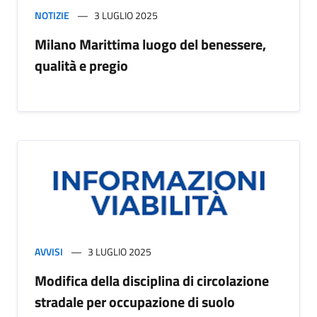
NOTIZIE
3 LUGLIO 2025
Milano Marittima luogo del benessere,
qualità e pregio
AVVISI
3 LUGLIO 2025
Modifica della disciplina di circolazione
stradale per occupazione di suolo