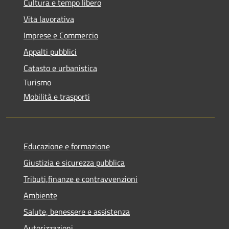
Cultura e tempo libero
Vita lavorativa
Imprese e Commercio
Appalti pubblici
Catasto e urbanistica
Turismo
Mobilità e trasporti
Educazione e formazione
Giustizia e sicurezza pubblica
Tributi,finanze e contravvenzioni
Ambiente
Salute, benessere e assistenza
Autorizzazioni