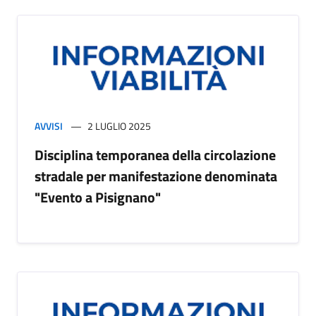
AVVISI
2 LUGLIO 2025
Disciplina temporanea della circolazione
stradale per manifestazione denominata
"Evento a Pisignano"