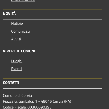
NOVITÀ
Notizie
Comunicati
Avvisi
VIVERE IL COMUNE
Luoghi
Eventi
CONTATTI
Comune di Cervia
Piazza G. Garibaldi, 1 - 48015 Cervia (RA)
Codice Fiscale: 00360090393