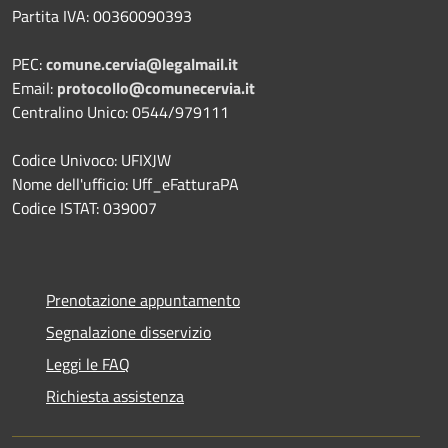
Partita IVA: 00360090393
PEC:
comune.cervia@legalmail.it
Email:
protocollo@comunecervia.it
Centralino Unico: 0544/979111
Codice Univoco: UFIXJW
Nome dell'ufficio: Uff_eFatturaPA
Codice ISTAT: 039007
Prenotazione appuntamento
Segnalazione disservizio
Leggi le FAQ
Richiesta assistenza