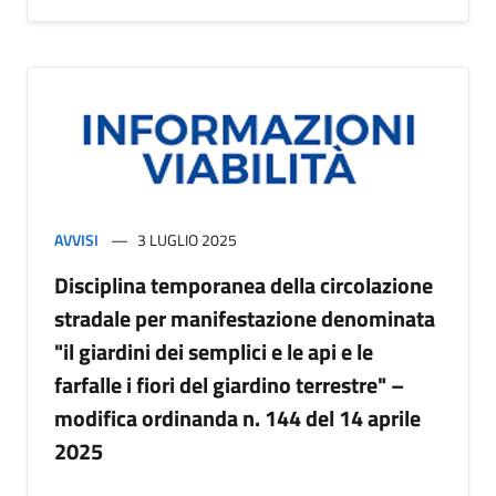
AVVISI
3 LUGLIO 2025
Disciplina temporanea della circolazione
stradale per manifestazione denominata
"il giardini dei semplici e le api e le
farfalle i fiori del giardino terrestre" –
modifica ordinanda n. 144 del 14 aprile
2025