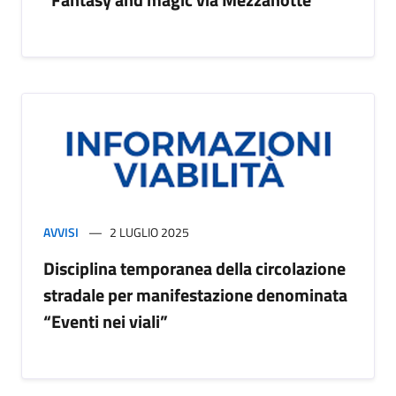
AVVISI
2 LUGLIO 2025
Disciplina temporanea della circolazione
stradale per manifestazione denominata
“Eventi nei viali”