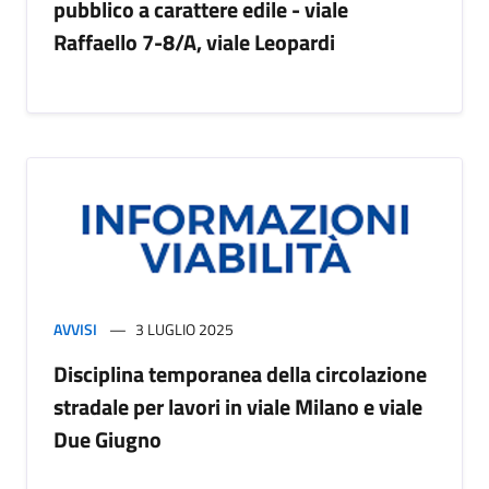
pubblico a carattere edile - viale
Raffaello 7-8/A, viale Leopardi
AVVISI
3 LUGLIO 2025
Disciplina temporanea della circolazione
stradale per lavori in viale Milano e viale
Due Giugno