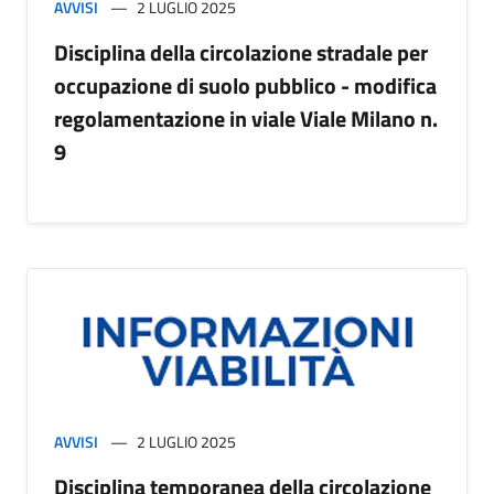
AVVISI
2 LUGLIO 2025
Disciplina della circolazione stradale per
occupazione di suolo pubblico - modifica
regolamentazione in viale Viale Milano n.
9
AVVISI
2 LUGLIO 2025
Disciplina temporanea della circolazione