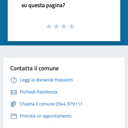
su questa pagina?
Contatta il comune
Leggi le domande frequenti
Richiedi Assistenza
Chiama il comune 0544 979111
Prenota un appuntamento