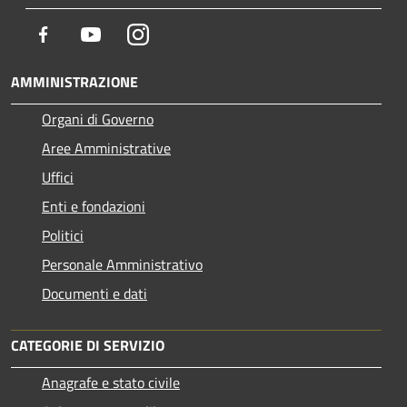
Facebook
Youtube
Instagram
AMMINISTRAZIONE
Organi di Governo
Aree Amministrative
Uffici
Enti e fondazioni
Politici
Personale Amministrativo
Documenti e dati
CATEGORIE DI SERVIZIO
Anagrafe e stato civile