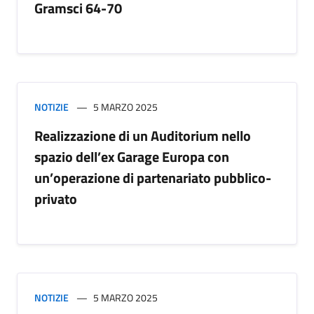
Gramsci 64-70
NOTIZIE
5 MARZO 2025
Realizzazione di un Auditorium nello
spazio dell’ex Garage Europa con
un’operazione di partenariato pubblico-
privato
NOTIZIE
5 MARZO 2025