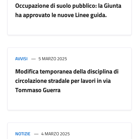
Occupazione di suolo pubblico: la Giunta
ha approvato le nuove Linee guida.
AVVISI
5 MARZO 2025
Modifica temporanea della disciplina di
circolazione stradale per lavori in via
Tommaso Guerra
NOTIZIE
4 MARZO 2025