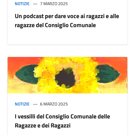
NOTIZIE
7 MARZO 2025
Un podcast per dare voce ai ragazzi e alle
ragazze del Consiglio Comunale
NOTIZIE
6 MARZO 2025
I vessilli del Consiglio Comunale delle
Ragazze e dei Ragazzi