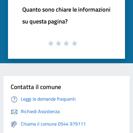
Quanto sono chiare le informazioni
su questa pagina?
Contatta il comune
Leggi le domande frequenti
Richiedi Assistenza
Chiama il comune 0544 979111