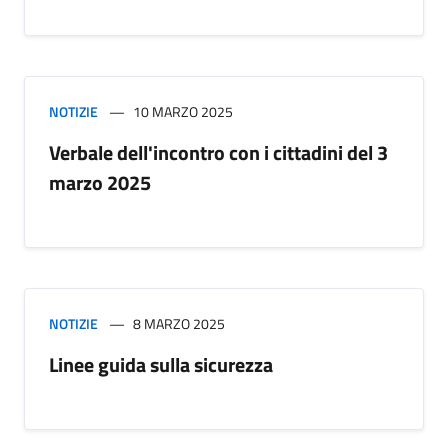
NOTIZIE
10 MARZO 2025
Verbale dell'incontro con i cittadini del 3
marzo 2025
NOTIZIE
8 MARZO 2025
Linee guida sulla sicurezza