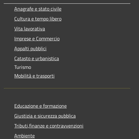
Anagrafe e stato civile
Cultura e tempo libero
Vita lavorativa
Imprese e Commercio
Appalti pubblici
Catasto e urbanistica
Turismo
Mobilità e trasporti
Educazione e formazione
Giustizia e sicurezza pubblica
Tributi,finanze e contravvenzioni
Ambiente