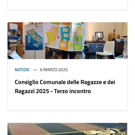
NOTIZIE
6 MARZO 2025
Consiglio Comunale delle Ragazze e dei
Ragazzi 2025 - Terzo incontro