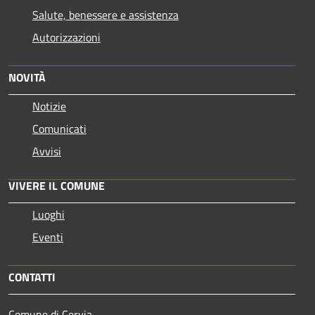
Salute, benessere e assistenza
Autorizzazioni
NOVITÀ
Notizie
Comunicati
Avvisi
VIVERE IL COMUNE
Luoghi
Eventi
CONTATTI
Comune di Cervia