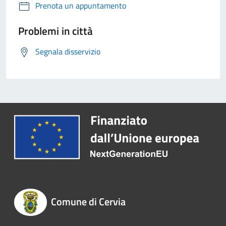
Prenota un appuntamento
Problemi in città
Segnala disservizio
Comune di Cervia