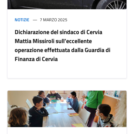
NOTIZIE
7 MARZO 2025
Dichiarazione del sindaco di Cervia
Mattia Missiroli sull’eccellente
operazione effettuata dalla Guardia di
Finanza di Cervia