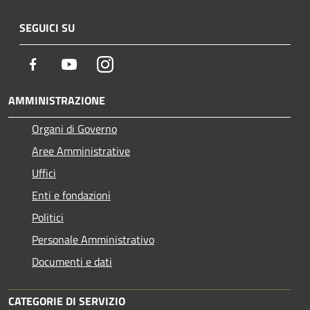
SEGUICI SU
Facebook
Youtube
Instagram
AMMINISTRAZIONE
Organi di Governo
Aree Amministrative
Uffici
Enti e fondazioni
Politici
Personale Amministrativo
Documenti e dati
CATEGORIE DI SERVIZIO