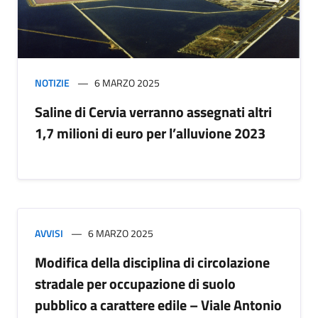
NOTIZIE
6 MARZO 2025
Saline di Cervia verranno assegnati altri
1,7 milioni di euro per l’alluvione 2023
AVVISI
6 MARZO 2025
Modifica della disciplina di circolazione
stradale per occupazione di suolo
pubblico a carattere edile – Viale Antonio