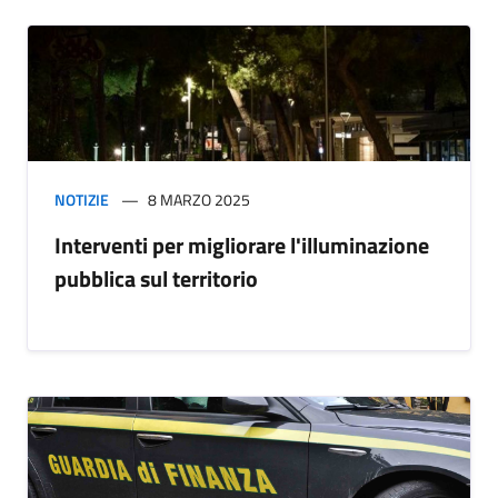
NOTIZIE
8 MARZO 2025
Interventi per migliorare l'illuminazione
pubblica sul territorio