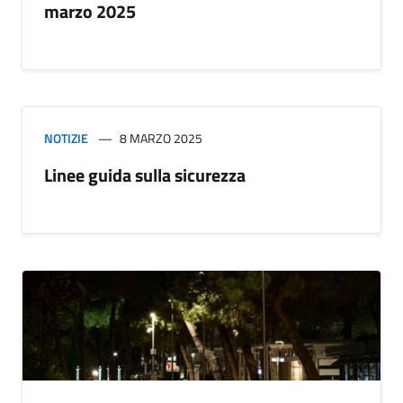
marzo 2025
NOTIZIE
8 MARZO 2025
Linee guida sulla sicurezza