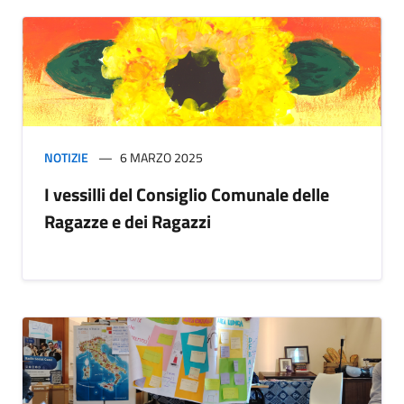
NOTIZIE
6 MARZO 2025
I vessilli del Consiglio Comunale delle
Ragazze e dei Ragazzi