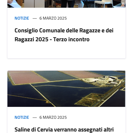
NOTIZIE
6 MARZO 2025
Consiglio Comunale delle Ragazze e dei
Ragazzi 2025 - Terzo incontro
NOTIZIE
6 MARZO 2025
Saline di Cervia verranno assegnati altri