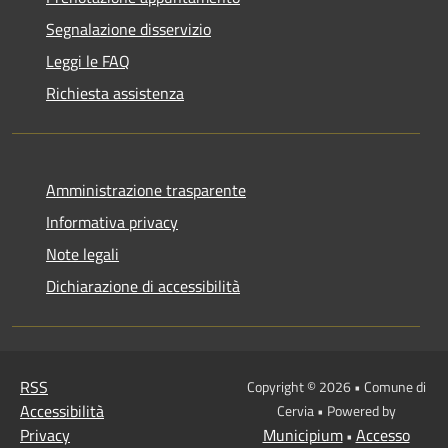
Segnalazione disservizio
Leggi le FAQ
Richiesta assistenza
Amministrazione trasparente
Informativa privacy
Note legali
Dichiarazione di accessibilità
RSS
Copyright © 2026 • Comune di
Accessibilità
Cervia • Powered by
Privacy
Municipium
Accesso
•