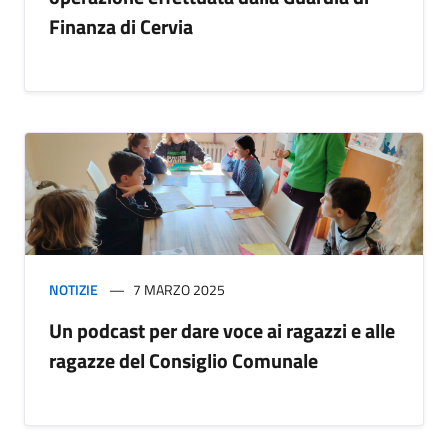
Finanza di Cervia
NOTIZIE
7 MARZO 2025
Un podcast per dare voce ai ragazzi e alle
ragazze del Consiglio Comunale