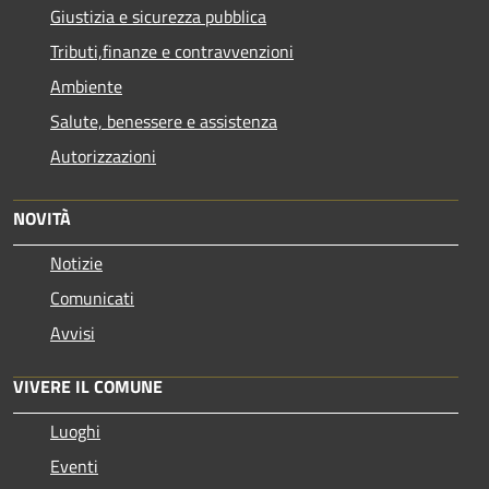
Giustizia e sicurezza pubblica
Tributi,finanze e contravvenzioni
Ambiente
Salute, benessere e assistenza
Autorizzazioni
NOVITÀ
Notizie
Comunicati
Avvisi
VIVERE IL COMUNE
Luoghi
Eventi