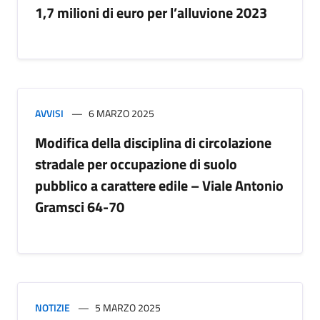
1,7 milioni di euro per l’alluvione 2023
AVVISI
6 MARZO 2025
Modifica della disciplina di circolazione
stradale per occupazione di suolo
pubblico a carattere edile – Viale Antonio
Gramsci 64-70
NOTIZIE
5 MARZO 2025