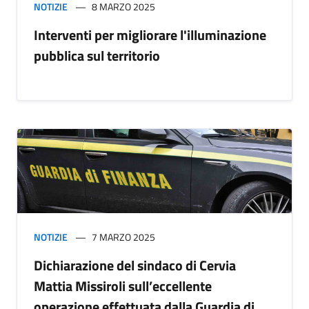
NOTIZIE
8 MARZO 2025
Interventi per migliorare l'illuminazione
pubblica sul territorio
NOTIZIE
7 MARZO 2025
Dichiarazione del sindaco di Cervia
Mattia Missiroli sull’eccellente
operazione effettuata dalla Guardia di