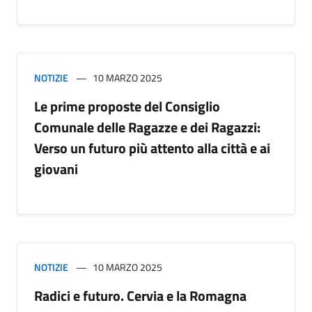
NOTIZIE
10 MARZO 2025
Le prime proposte del Consiglio
Comunale delle Ragazze e dei Ragazzi:
Verso un futuro più attento alla città e ai
giovani
NOTIZIE
10 MARZO 2025
Radici e futuro. Cervia e la Romagna