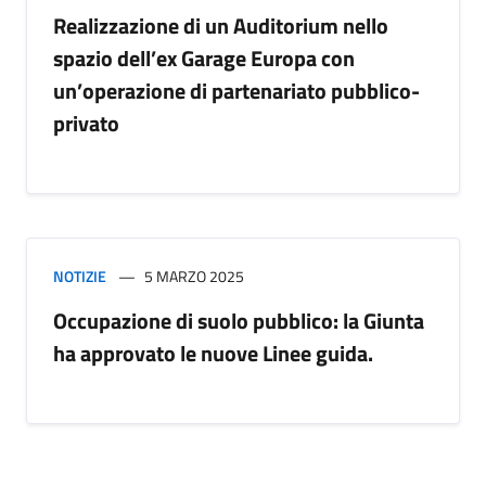
Realizzazione di un Auditorium nello
spazio dell’ex Garage Europa con
un’operazione di partenariato pubblico-
privato
NOTIZIE
5 MARZO 2025
Occupazione di suolo pubblico: la Giunta
ha approvato le nuove Linee guida.