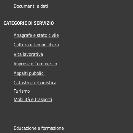
Documenti e dati
CATEGORIE DI SERVIZIO
Anagrafe e stato civile
Cultura e tempo libero
Vita lavorativa
Imprese e Commercio
Appalti pubblici
Catasto e urbanistica
Turismo
Mobilità e trasporti
Educazione e formazione