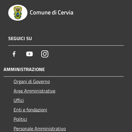
Comune di Cervia
SEGUICI SU
Facebook
Youtube
Instagram
AMMINISTRAZIONE
Organi di Governo
Aree Amministrative
Uffici
Enti e fondazioni
Politici
Personale Amministrativo