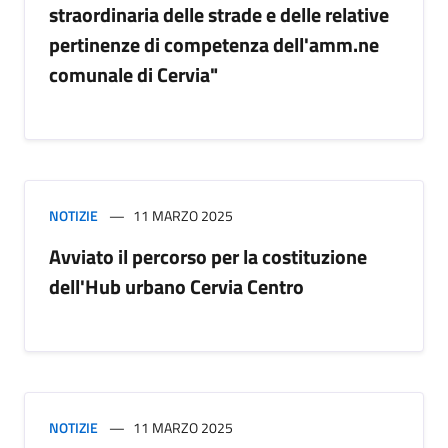
straordinaria delle strade e delle relative
pertinenze di competenza dell'amm.ne
comunale di Cervia"
NOTIZIE
11 MARZO 2025
Avviato il percorso per la costituzione
dell'Hub urbano Cervia Centro
NOTIZIE
11 MARZO 2025