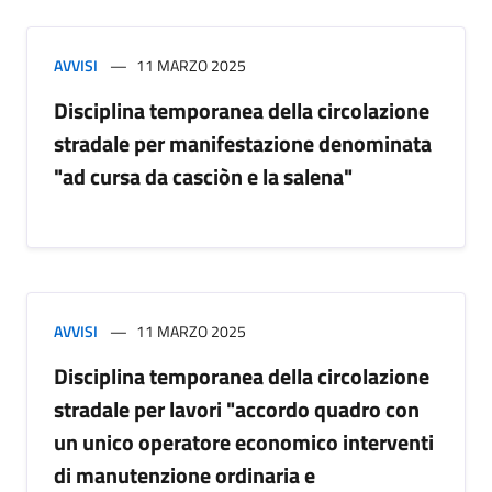
AVVISI
11 MARZO 2025
Disciplina temporanea della circolazione
stradale per manifestazione denominata
"ad cursa da casciòn e la salena"
AVVISI
11 MARZO 2025
Disciplina temporanea della circolazione
stradale per lavori "accordo quadro con
un unico operatore economico interventi
di manutenzione ordinaria e