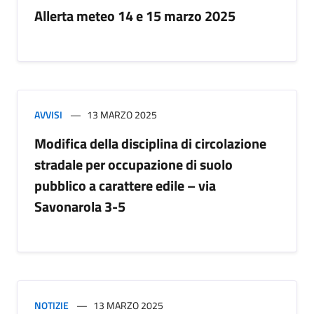
Allerta meteo 14 e 15 marzo 2025
AVVISI
13 MARZO 2025
Modifica della disciplina di circolazione
stradale per occupazione di suolo
pubblico a carattere edile – via
Savonarola 3-5
NOTIZIE
13 MARZO 2025