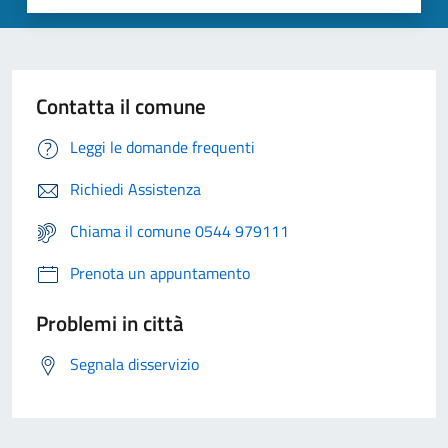
Contatta il comune
Leggi le domande frequenti
Richiedi Assistenza
Chiama il comune 0544 979111
Prenota un appuntamento
Problemi in città
Segnala disservizio