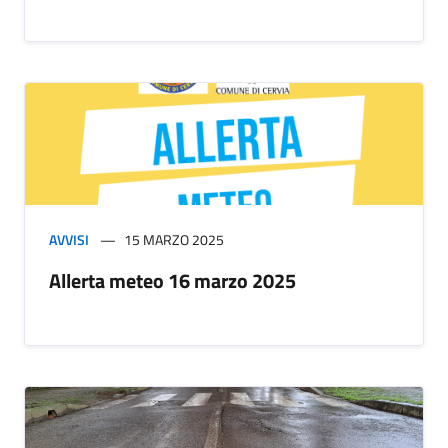
AVVISI
15 MARZO 2025
Allerta meteo 16 marzo 2025