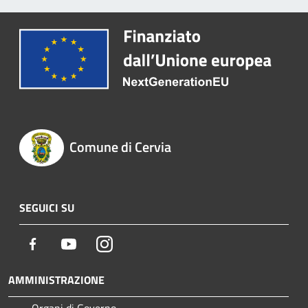
Comune di Cervia
SEGUICI SU
Facebook
Youtube
Instagram
AMMINISTRAZIONE
Organi di Governo