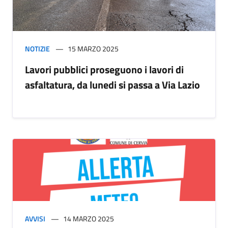
NOTIZIE
15 MARZO 2025
Lavori pubblici proseguono i lavori di
asfaltatura, da lunedi si passa a Via Lazio
AVVISI
14 MARZO 2025