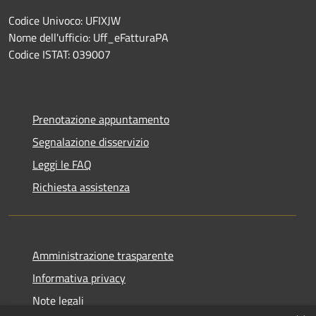
Codice Univoco: UFIXJW
Nome dell'ufficio: Uff_eFatturaPA
Codice ISTAT: 039007
Prenotazione appuntamento
Segnalazione disservizio
Leggi le FAQ
Richiesta assistenza
Amministrazione trasparente
Informativa privacy
Note legali