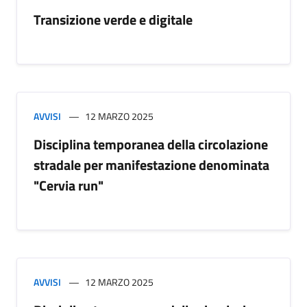
Transizione verde e digitale
AVVISI
12 MARZO 2025
Disciplina temporanea della circolazione
stradale per manifestazione denominata
"Cervia run"
AVVISI
12 MARZO 2025