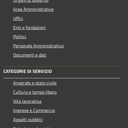
Aree Amministrative
Uffici
Enti e fondazioni
Politici
Personale Amministrativo
Documenti e dati
CATEGORIE DI SERVIZIO
Anagrafe e stato civile
Cultura e tempo libero
Vita lavorativa
Imprese e Commercio
Appalti pubblici