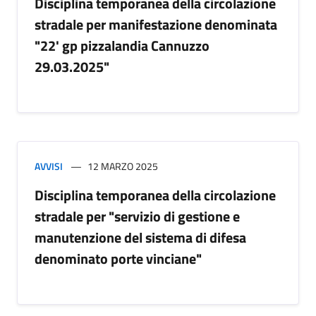
Disciplina temporanea della circolazione
stradale per manifestazione denominata
"22' gp pizzalandia Cannuzzo
29.03.2025"
AVVISI
12 MARZO 2025
Disciplina temporanea della circolazione
stradale per "servizio di gestione e
manutenzione del sistema di difesa
denominato porte vinciane"