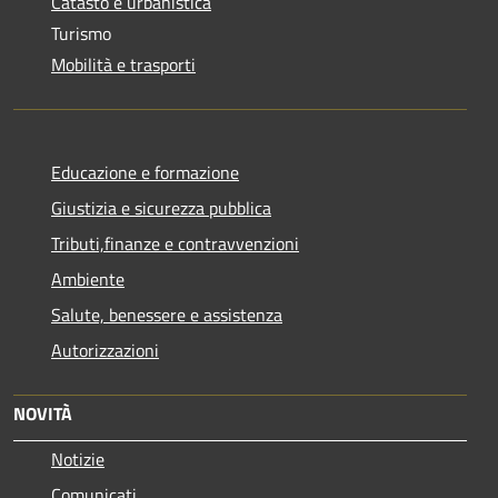
Catasto e urbanistica
Turismo
Mobilità e trasporti
Educazione e formazione
Giustizia e sicurezza pubblica
Tributi,finanze e contravvenzioni
Ambiente
Salute, benessere e assistenza
Autorizzazioni
NOVITÀ
Notizie
Comunicati